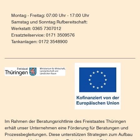
Montag - Freitag: 07:00 Uhr - 17:00 Uhr
Samstag und Sonntag Rufbereitschaft:
Werkstatt: 0365 7307012
Ersatzteilservice: 0171 3509576
Tankanlagen: 0172 3548900
Im Rahmen der Beratungsrichtlinie des Freistaates Thüringen
erhält unser Unternehmen eine Förderung für Beratungen und
Prozessbegleitungen. Diese unterstützen Strategien zum Aufbau