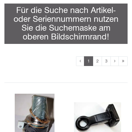
Für die Suche nach Artikel-
oder Seriennummern nutzen
Sie die Suchemaske am
oberen Bildschirmrand!
1
2
3