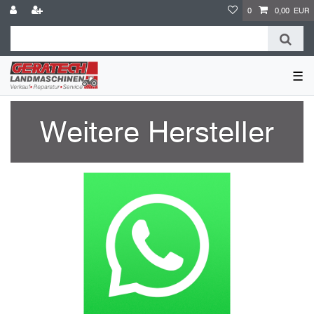
0
0,00 EUR
☰
Weitere Hersteller