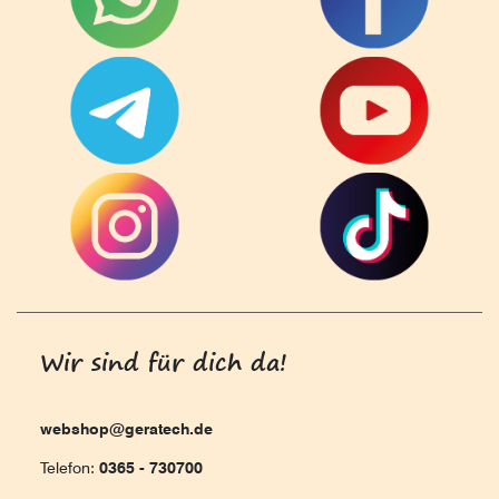
Wir sind für dich da!
webshop@geratech.de
Telefon:
0365 - 730700