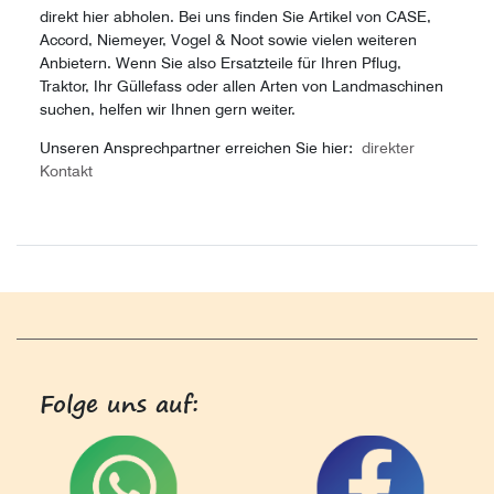
direkt hier abholen. Bei uns finden Sie Artikel von CASE,
Accord, Niemeyer, Vogel & Noot sowie vielen weiteren
Anbietern. Wenn Sie also Ersatzteile für Ihren Pflug,
Traktor, Ihr Güllefass oder allen Arten von Landmaschinen
suchen, helfen wir Ihnen gern weiter.
Unseren Ansprechpartner erreichen Sie hier:
direkter
Kontakt
Folge uns auf: