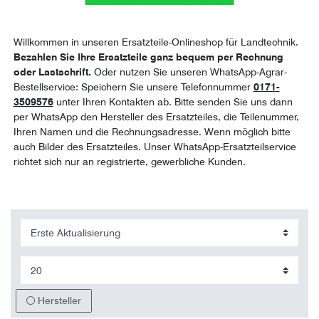
Willkommen in unseren Ersatzteile-Onlineshop für Landtechnik.
Bezahlen Sie Ihre Ersatzteile ganz bequem per Rechnung
oder Lastschrift.
Oder nutzen Sie unseren WhatsApp-Agrar-
Bestellservice: Speichern Sie unsere Telefonnummer
0171-
3509576
unter Ihren Kontakten ab. Bitte senden Sie uns dann
per WhatsApp den Hersteller des Ersatzteiles, die Teilenummer,
Ihren Namen und die Rechnungsadresse. Wenn möglich bitte
auch Bilder des Ersatzteiles. Unser WhatsApp-Ersatzteilservice
richtet sich nur an registrierte, gewerbliche Kunden.
Hersteller