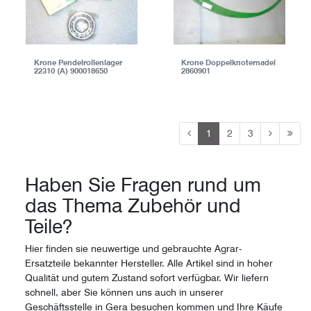
Krone Pendelrollenlager
Krone Doppelknoternadel
22310 (A) 900018650
2860901
1
2
3
Haben Sie Fragen rund um
das Thema Zubehör und
Teile?
Hier finden sie neuwertige und gebrauchte Agrar-
Ersatzteile bekannter Hersteller. Alle Artikel sind in hoher
Qualität und gutem Zustand sofort verfügbar. Wir liefern
schnell, aber Sie können uns auch in unserer
Geschäftsstelle in Gera besuchen kommen und Ihre Käufe