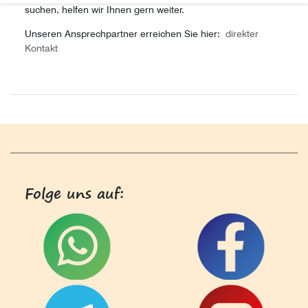
suchen, helfen wir Ihnen gern weiter.
Unseren Ansprechpartner erreichen Sie hier:
direkter
Kontakt
Folge uns auf: