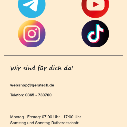
Wir sind für dich da!
webshop@geratech.de
Telefon:
0365 - 730700
Montag - Freitag: 07:00 Uhr - 17:00 Uhr
Samstag und Sonntag Rufbereitschaft: