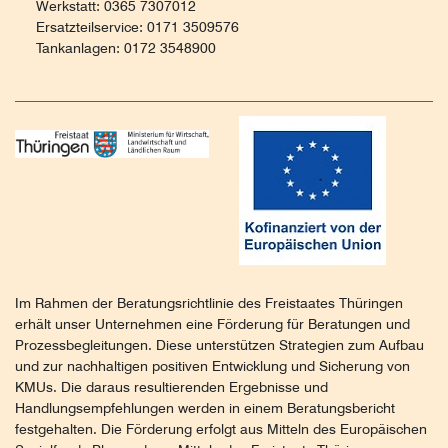
Werkstatt: 0365 7307012
Ersatzteilservice: 0171 3509576
Tankanlagen: 0172 3548900
Im Rahmen der Beratungsrichtlinie des Freistaates Thüringen
erhält unser Unternehmen eine Förderung für Beratungen und
Prozessbegleitungen. Diese unterstützen Strategien zum Aufbau
und zur nachhaltigen positiven Entwicklung und Sicherung von
KMUs. Die daraus resultierenden Ergebnisse und
Handlungsempfehlungen werden in einem Beratungsbericht
festgehalten. Die Förderung erfolgt aus Mitteln des Europäischen