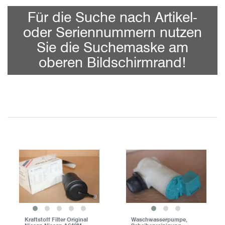
Für die Suche nach Artikel-
oder Seriennummern nutzen
Sie die Suchemaske am
oberen Bildschirmrand!
Kraftstoff Filter Original
Waschwasserpumpe,