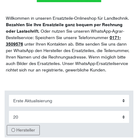
Willkommen in unseren Ersatzteile-Onlineshop für Landtechnik.
Bezahlen Sie Ihre Ersatzteile ganz bequem per Rechnung
oder Lastschrift.
Oder nutzen Sie unseren WhatsApp-Agrar-
Bestellservice: Speichern Sie unsere Telefonnummer
0171-
3509576
unter Ihren Kontakten ab. Bitte senden Sie uns dann
per WhatsApp den Hersteller des Ersatzteiles, die Teilenummer,
Ihren Namen und die Rechnungsadresse. Wenn möglich bitte
auch Bilder des Ersatzteiles. Unser WhatsApp-Ersatzteilservice
richtet sich nur an registrierte, gewerbliche Kunden.
Hersteller