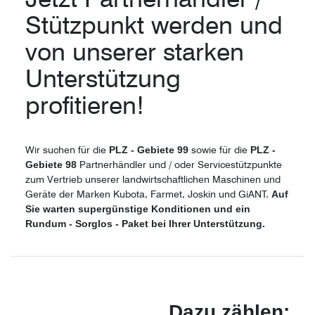
Stützpunkt werden und
von unserer starken
Unterstützung
profitieren!
Wir suchen für die
PLZ - Gebiete 99
sowie für die
PLZ -
Gebiete 98
Partnerhändler und / oder Servicestützpunkte
zum Vertrieb unserer landwirtschaftlichen Maschinen und
Geräte der Marken Kubota, Farmet, Joskin und GiANT.
Auf
Sie warten supergünstige Konditionen und ein
Rundum - Sorglos - Paket bei Ihrer Unterstützung.
Dazu zählen: