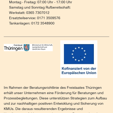
Montag - Freitag: 07:00 Uhr - 17:00 Uhr
Samstag und Sonntag Rufbereitschaft:
Werkstatt: 0365 7307012
Ersatzteilservice: 0171 3509576
Tankanlagen: 0172 3548900
Im Rahmen der Beratungsrichtlinie des Freistaates Thüringen
erhält unser Unternehmen eine Förderung für Beratungen und
Prozessbegleitungen. Diese unterstützen Strategien zum Aufbau
und zur nachhaltigen positiven Entwicklung und Sicherung von
KMUs. Die daraus resultierenden Ergebnisse und