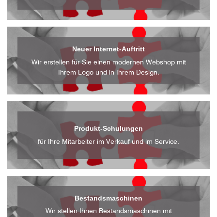
Neuer Internet-Auftritt
Wir erstellen für Sie einen modernen Webshop mit
Ihrem Logo und in Ihrem Design.
Produkt-Schulungen
für Ihre Mitarbeiter im Verkauf und im Service.
Bestandsmaschinen
Wir stellen Ihnen Bestandsmaschinen mit