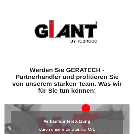
Werden Sie GERATECH -
Partnerhändler und profitieren Sie
von unserem starken Team. Was wir
für Sie tun können:
Verkaufsunterstützung
durch unsere Berater vor Ort.