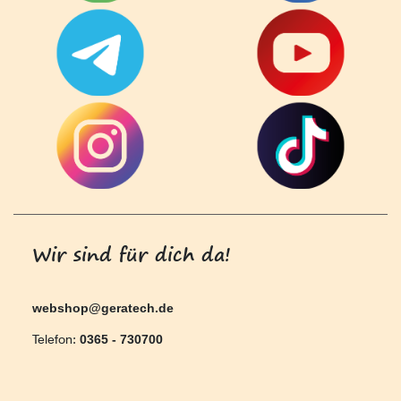
Wir sind für dich da!
webshop@geratech.de
Telefon:
0365 - 730700