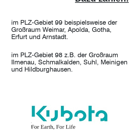
im PLZ-Gebiet 99 beispielsweise der
Großraum Weimar, Apolda, Gotha,
Erfurt und Arnstadt.
im PLZ-Gebiet 98 z.B. der Großraum
Ilmenau, Schmalkalden, Suhl, Meinigen
und Hildburghausen.