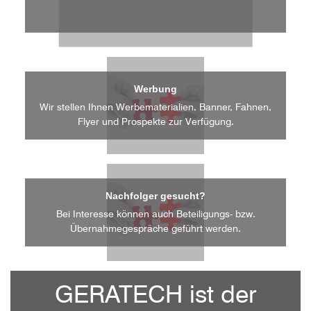
Werbung
Wir stellen Ihnen Werbematerialien, Banner, Fahnen,
Flyer und Prospekte zur Verfügung.
Nachfolger gesucht?
Bei Interesse können auch Beteiligungs- bzw.
Übernahmegespräche geführt werden.
GERATECH ist der