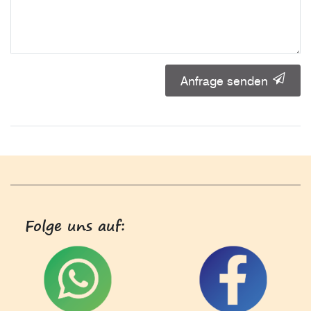
Anfrage senden
Folge uns auf: