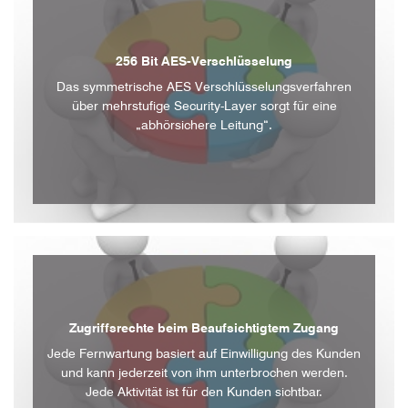
256 Bit AES-Verschlüsselung
Das symmetrische AES Verschlüsselungsverfahren
über mehrstufige Security-Layer sorgt für eine
„abhörsichere Leitung“.
Zugriffsrechte beim Beaufsichtigtem Zugang
Jede Fernwartung basiert auf Einwilligung des Kunden
und kann jederzeit von ihm unterbrochen werden.
Jede Aktivität ist für den Kunden sichtbar.