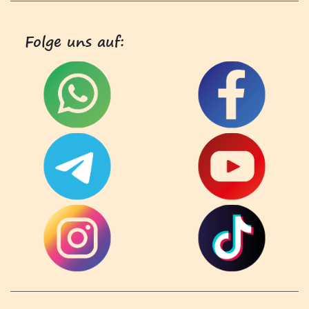
Folge uns auf: