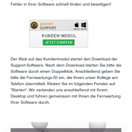
Fehler in Ihrer Software schnell finden und beseitigen!
Der Klick auf das Kundenmodul startet den Download der
Support-Software. Nach dem Download starten Sie bitte die
Software durch einen Doppelklick. Anschließend geben Sie
bitte die Fernwartungs-ID ein, die Ihnen unser Kollege am
Telefon übermittelt. Klicken Sie im folgenden Fenster auf
"Starten". Wir verbinden uns anschließend mit Ihrem
Desktop und führen gemeinsam mit Ihnen die Fernwartung
Ihrer Software durch.