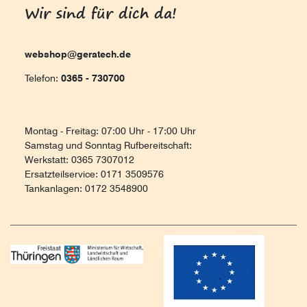
Wir sind für dich da!
webshop@geratech.de
Telefon:
0365 - 730700
Montag - Freitag: 07:00 Uhr - 17:00 Uhr
Samstag und Sonntag Rufbereitschaft:
Werkstatt: 0365 7307012
Ersatzteilservice: 0171 3509576
Tankanlagen: 0172 3548900