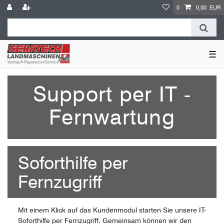
0
0,00 EUR
☰
Support per IT -
Fernwartung
Soforthilfe per
Fernzugriff
Mit einem Klick auf das Kundenmodul starten Sie unsere IT-
Soforthilfe per Fernzugriff. Gemeinsam können wir den