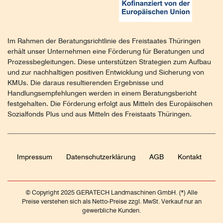
Im Rahmen der Beratungsrichtlinie des Freistaates Thüringen
erhält unser Unternehmen eine Förderung für Beratungen und
Prozessbegleitungen. Diese unterstützen Strategien zum Aufbau
und zur nachhaltigen positiven Entwicklung und Sicherung von
KMUs. Die daraus resultierenden Ergebnisse und
Handlungsempfehlungen werden in einem Beratungsbericht
festgehalten. Die Förderung erfolgt aus Mitteln des Europäischen
Sozialfonds Plus und aus Mitteln des Freistaats Thüringen.
Impressum
Daten­schutz­erklärung
AGB
Kontakt
© Copyright 2025 GERATECH Landmaschinen GmbH. (*) Alle
Preise verstehen sich als Netto-Preise zzgl. MwSt. Verkauf nur an
gewerbliche Kunden.