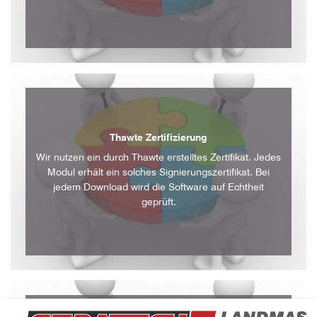
Thawte Zertifizierung
Wir nutzen ein durch Thawte erstelltes Zertifikat. Jedes
Modul erhält ein solches Signierungszertifikat. Bei
jedem Download wird die Software auf Echtheit
geprüft.