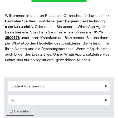
Willkommen in unseren Ersatzteile-Onlineshop für Landtechnik.
Bezahlen Sie Ihre Ersatzteile ganz bequem per Rechnung
oder Lastschrift.
Oder nutzen Sie unseren WhatsApp-Agrar-
Bestellservice: Speichern Sie unsere Telefonnummer
0171-
3509576
unter Ihren Kontakten ab. Bitte senden Sie uns dann
per WhatsApp den Hersteller des Ersatzteiles, die Teilenummer,
Ihren Namen und die Rechnungsadresse. Wenn möglich bitte
auch Bilder des Ersatzteiles. Unser WhatsApp-Ersatzteilservice
richtet sich nur an registrierte, gewerbliche Kunden.
Hersteller