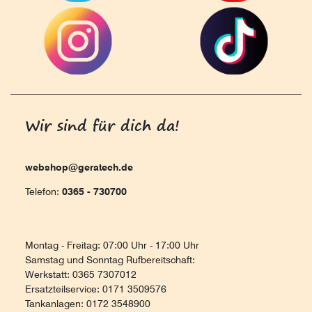
Wir sind für dich da!
webshop@geratech.de
Telefon:
0365 - 730700
Montag - Freitag: 07:00 Uhr - 17:00 Uhr
Samstag und Sonntag Rufbereitschaft:
Werkstatt: 0365 7307012
Ersatzteilservice: 0171 3509576
Tankanlagen: 0172 3548900