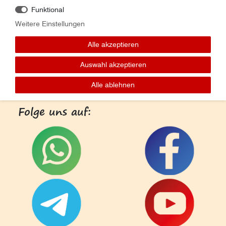
Kontakt
Funktional
Weitere Einstellungen
Alle akzeptieren
Auswahl akzeptieren
Alle ablehnen
Folge uns auf: