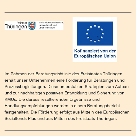
Im Rahmen der Beratungsrichtlinie des Freistaates Thüringen
erhält unser Unternehmen eine Förderung für Beratungen und
Prozessbegleitungen. Diese unterstützen Strategien zum Aufbau
und zur nachhaltigen positiven Entwicklung und Sicherung von
KMUs. Die daraus resultierenden Ergebnisse und
Handlungsempfehlungen werden in einem Beratungsbericht
festgehalten. Die Förderung erfolgt aus Mitteln des Europäischen
Sozialfonds Plus und aus Mitteln des Freistaats Thüringen.