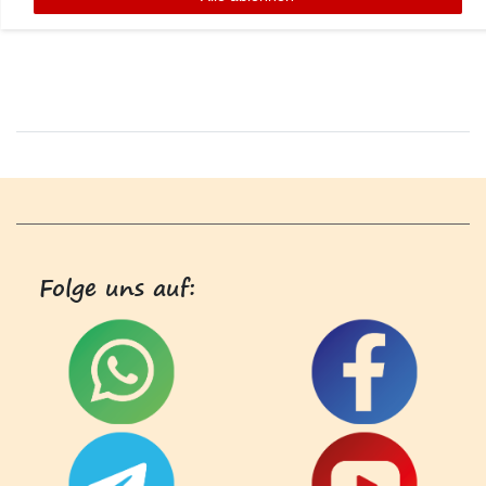
Folge uns auf: