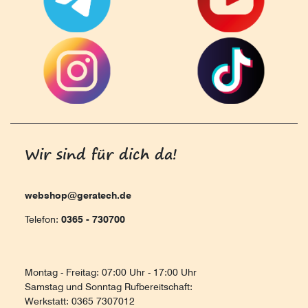
Wir sind für dich da!
webshop@geratech.de
Telefon:
0365 - 730700
Montag - Freitag: 07:00 Uhr - 17:00 Uhr
Samstag und Sonntag Rufbereitschaft:
Werkstatt: 0365 7307012