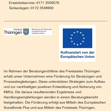
Ersatzteilservice: 0171 3509576
Tankanlagen: 0172 3548900
Im Rahmen der Beratungsrichtlinie des Freistaates Thüringen
erhält unser Unternehmen eine Förderung für Beratungen und
Prozessbegleitungen. Diese unterstützen Strategien zum Aufbau
und zur nachhaltigen positiven Entwicklung und Sicherung von
KMUs. Die daraus resultierenden Ergebnisse und
Handlungsempfehlungen werden in einem Beratungsbericht
festgehalten. Die Förderung erfolgt aus Mitteln des Europäischen
Sozialfonds Plus und aus Mitteln des Freistaats Thüringen.