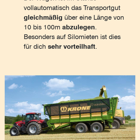
vollautomatisch das Transportgut
gleichmäßig
über eine Länge von
10 bis 100m
abzulegen
.
Besonders auf Silomieten ist dies
für dich
sehr vorteilhaft
.