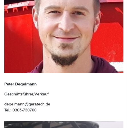
Peter Degelmann
Geschäftsführer/Verkauf
degelmann@geratech.de
Tel.: 0365-730700