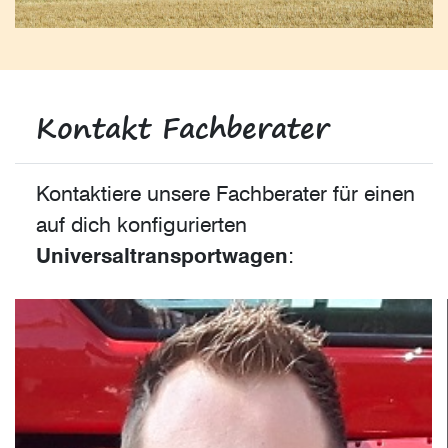
Kontakt Fachberater
Kontaktiere unsere Fachberater für einen
auf dich konfigurierten
Universaltransportwagen
: