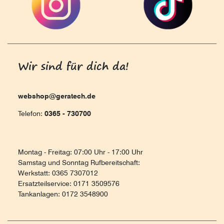
Wir sind für dich da!
webshop@geratech.de
Telefon:
0365 - 730700
Montag - Freitag: 07:00 Uhr - 17:00 Uhr
Samstag und Sonntag Rufbereitschaft:
Werkstatt: 0365 7307012
Ersatzteilservice: 0171 3509576
Tankanlagen: 0172 3548900