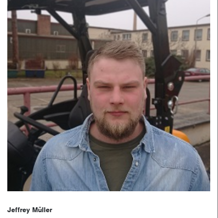
Jeffrey Müller