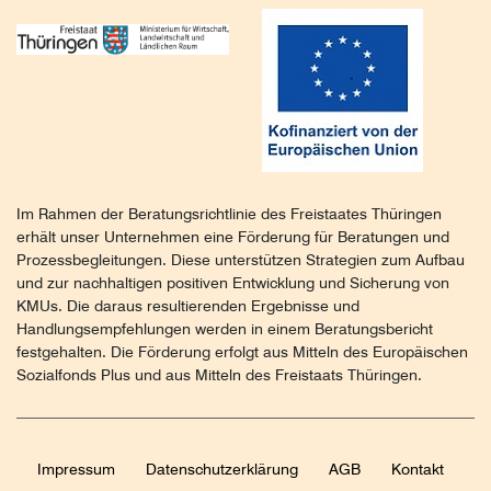
Im Rahmen der Beratungsrichtlinie des Freistaates Thüringen
erhält unser Unternehmen eine Förderung für Beratungen und
Prozessbegleitungen. Diese unterstützen Strategien zum Aufbau
und zur nachhaltigen positiven Entwicklung und Sicherung von
KMUs. Die daraus resultierenden Ergebnisse und
Handlungsempfehlungen werden in einem Beratungsbericht
festgehalten. Die Förderung erfolgt aus Mitteln des Europäischen
Sozialfonds Plus und aus Mitteln des Freistaats Thüringen.
Impressum
Daten­schutz­erklärung
AGB
Kontakt