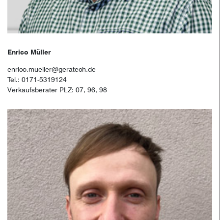
Enrico Müller
enrico.mueller@geratech.de
Tel.: 0171-5319124
Verkaufsberater PLZ: 07, 96, 98