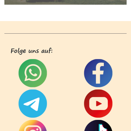
Folge uns auf: