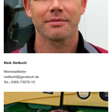
Maik Nettbohl
Werkstattleiter
nettbohl@geratech.de
Tel.: 0365-73070-10