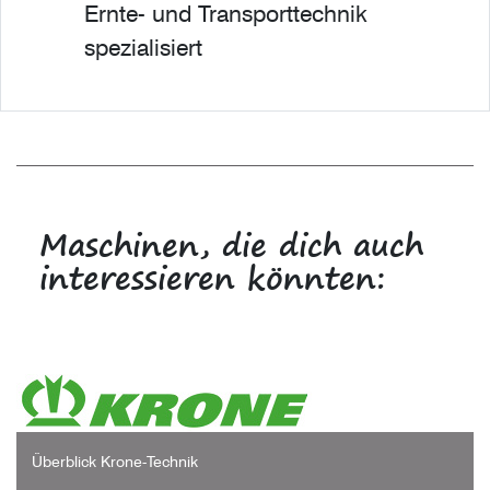
Ernte- und Transporttechnik
spezialisiert
Maschinen, die dich auch
interessieren könnten:
Überblick Krone-Technik