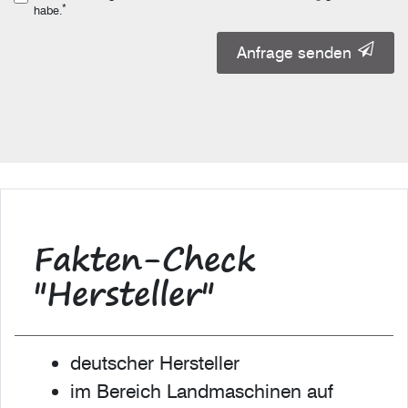
*
habe.
Anfrage senden
Fakten-Check
"Hersteller"
deutscher Hersteller
im Bereich Landmaschinen auf