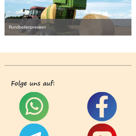
Rundballenpressen
Folge uns auf: