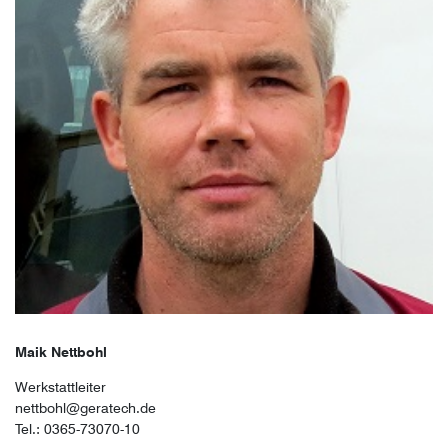
Maik Nettbohl
Werkstattleiter
nettbohl@geratech.de
Tel.: 0365-73070-10