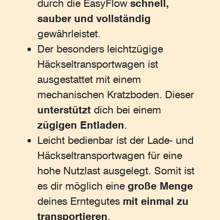
durch die EasyFlow
schnell,
sauber und vollständig
gewährleistet.
Der besonders leichtzügige
Häckseltransportwagen ist
ausgestattet mit einem
mechanischen Kratzboden. Dieser
unterstützt
dich bei einem
zügigen Entladen
.
Leicht bedienbar ist der Lade- und
Häckseltransportwagen für eine
hohe Nutzlast ausgelegt. Somit ist
es dir möglich eine
große Menge
deines Erntegutes
mit einmal zu
transportieren
.