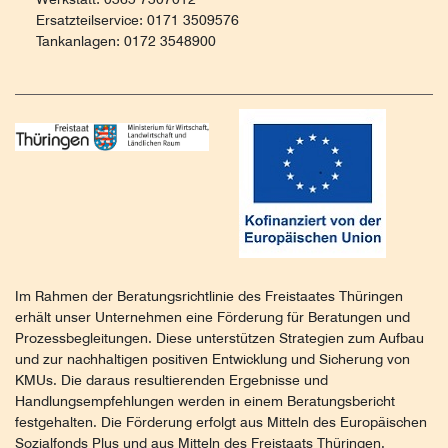
Ersatzteilservice: 0171 3509576
Tankanlagen: 0172 3548900
Im Rahmen der Beratungsrichtlinie des Freistaates Thüringen
erhält unser Unternehmen eine Förderung für Beratungen und
Prozessbegleitungen. Diese unterstützen Strategien zum Aufbau
und zur nachhaltigen positiven Entwicklung und Sicherung von
KMUs. Die daraus resultierenden Ergebnisse und
Handlungsempfehlungen werden in einem Beratungsbericht
festgehalten. Die Förderung erfolgt aus Mitteln des Europäischen
Sozialfonds Plus und aus Mitteln des Freistaats Thüringen.