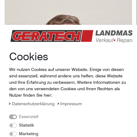
Cookies
Wir nutzen Cookies auf unserer Website. Einige von diesen
sind essenziell, während andere uns helfen, diese Website
und Ihre Erfahrung zu verbessern. Weitere Informationen zu
den von uns verwendeten Cookies und Ihren Rechten als
Nutzer finden Sie hier:
Daten­schutz­erklärung
Impressum
Essenziell
Statistik
Marketing
Johannes Köhler