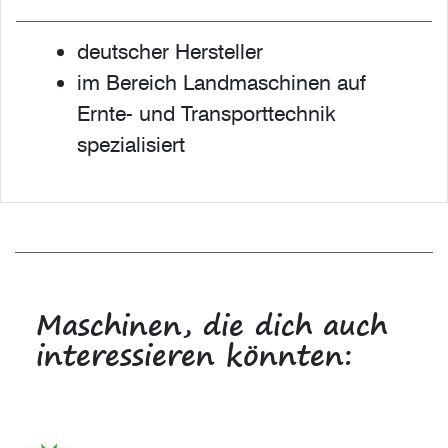
deutscher Hersteller
im Bereich Landmaschinen auf
Ernte- und Transporttechnik
spezialisiert
Maschinen, die dich auch
interessieren könnten: