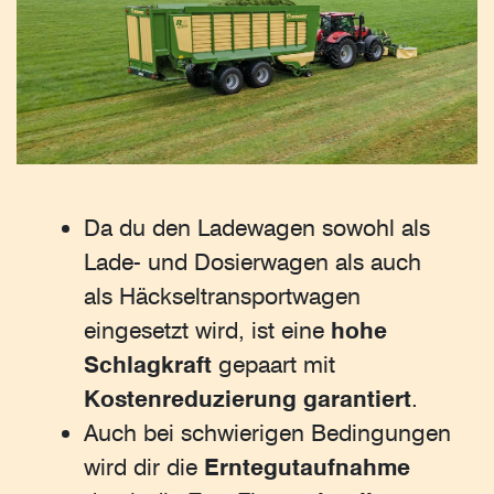
Da du den Ladewagen sowohl als
Lade- und Dosierwagen als auch
als Häckseltransportwagen
eingesetzt wird, ist eine
hohe
Schlagkraft
gepaart mit
Kostenreduzierung garantiert
.
Auch bei schwierigen Bedingungen
wird dir die
Erntegutaufnahme