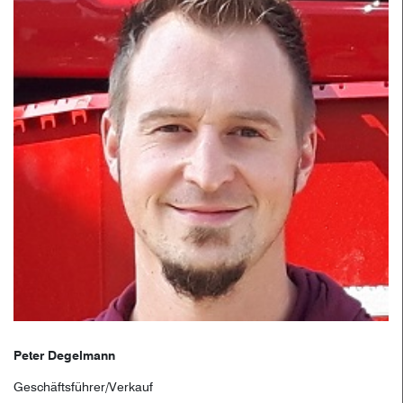
Peter Degelmann
Geschäftsführer/Verkauf