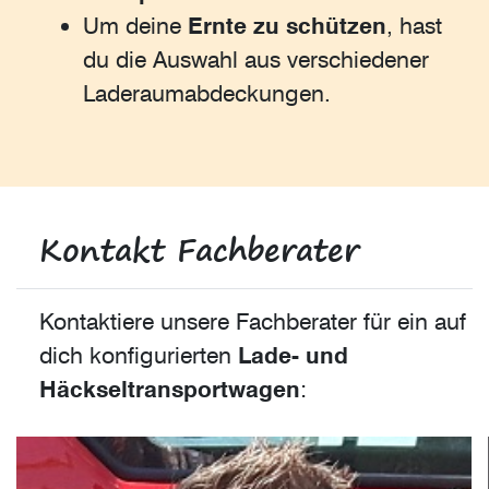
Um deine
Ernte zu schützen
, hast
du die Auswahl aus verschiedener
Laderaumabdeckungen.
Kontakt Fachberater
Kontaktiere unsere Fachberater für ein auf
dich konfigurierten
Lade- und
Häckseltransportwagen
: