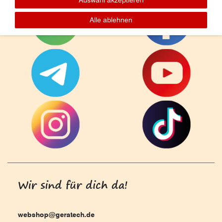
Alle ablehnen
Wir sind für dich da!
webshop@geratech.de