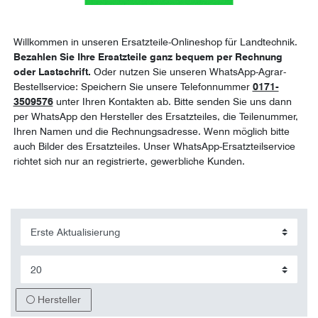
Willkommen in unseren Ersatzteile-Onlineshop für Landtechnik.
Bezahlen Sie Ihre Ersatzteile ganz bequem per Rechnung
oder Lastschrift.
Oder nutzen Sie unseren WhatsApp-Agrar-
Bestellservice: Speichern Sie unsere Telefonnummer
0171-
3509576
unter Ihren Kontakten ab. Bitte senden Sie uns dann
per WhatsApp den Hersteller des Ersatzteiles, die Teilenummer,
Ihren Namen und die Rechnungsadresse. Wenn möglich bitte
auch Bilder des Ersatzteiles. Unser WhatsApp-Ersatzteilservice
richtet sich nur an registrierte, gewerbliche Kunden.
Hersteller