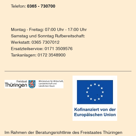
Telefon:
0365 - 730700
Montag - Freitag: 07:00 Uhr - 17:00 Uhr
Samstag und Sonntag Rufbereitschaft:
Werkstatt: 0365 7307012
Ersatzteilservice: 0171 3509576
Tankanlagen: 0172 3548900
Im Rahmen der Beratungsrichtlinie des Freistaates Thüringen