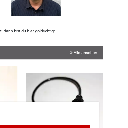
ann bist du hier goldrichtig:
Alle ansehen