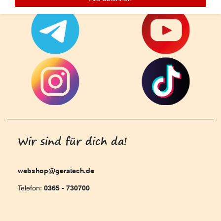
Wir sind für dich da!
webshop@geratech.de
Telefon:
0365 - 730700