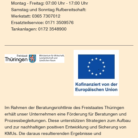
Montag - Freitag: 07:00 Uhr - 17:00 Uhr
Samstag und Sonntag Rufbereitschaft:
Werkstatt: 0365 7307012
Ersatzteilservice: 0171 3509576
Tankanlagen: 0172 3548900
Im Rahmen der Beratungsrichtlinie des Freistaates Thüringen
erhält unser Unternehmen eine Förderung für Beratungen und
Prozessbegleitungen. Diese unterstützen Strategien zum Aufbau
und zur nachhaltigen positiven Entwicklung und Sicherung von
KMUs. Die daraus resultierenden Ergebnisse und