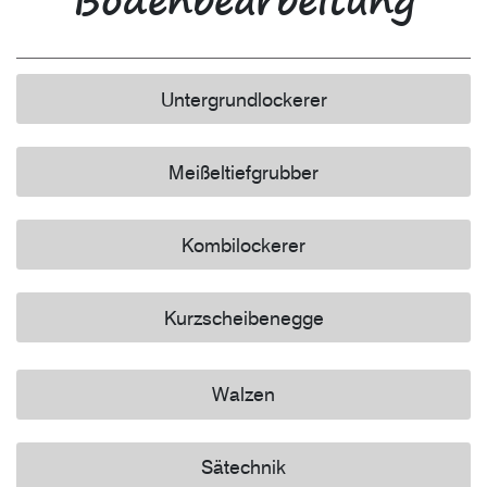
Untergrundlockerer
Meißeltiefgrubber
Kombilockerer
Kurzscheibenegge
Walzen
Sätechnik