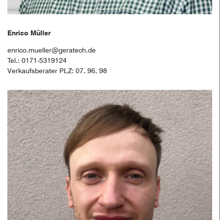
Enrico Müller
enrico.mueller@geratech.de
Tel.: 0171-5319124
Verkaufsberater PLZ: 07, 96, 98