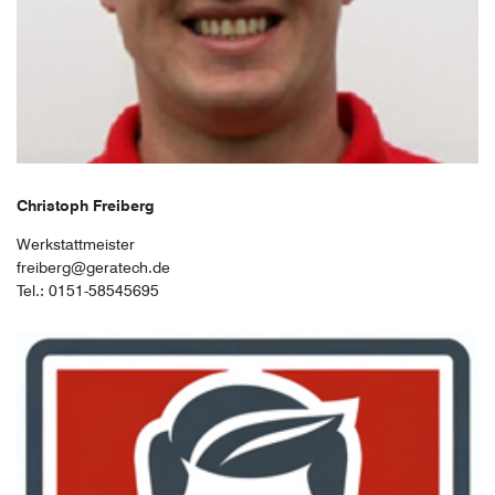
Christoph Freiberg
Werkstattmeister
freiberg@geratech.de
Tel.: 0151-58545695