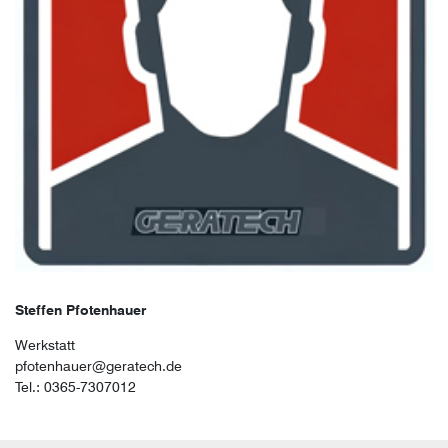
Steffen Pfotenhauer
Werkstatt
pfotenhauer@geratech.de
Tel.: 0365-7307012