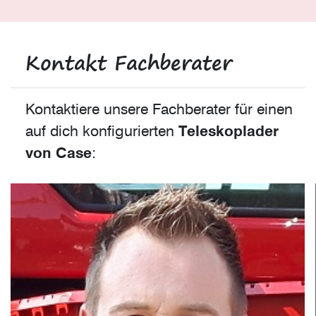
Kontakt Fachberater
Kontaktiere unsere Fachberater für einen
auf dich konfigurierten
Teleskoplader
von Case
: