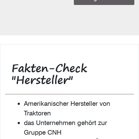
Fakten-Check
"Hersteller"
Amerikanischer Hersteller von
Traktoren
das Unternehmen gehört zur
Gruppe CNH