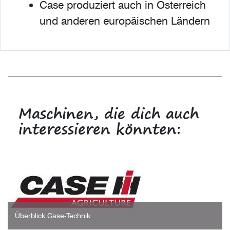
Case produziert auch in Österreich
und anderen europäischen Ländern
Maschinen, die dich auch
interessieren könnten:
Überblick Case-Technik