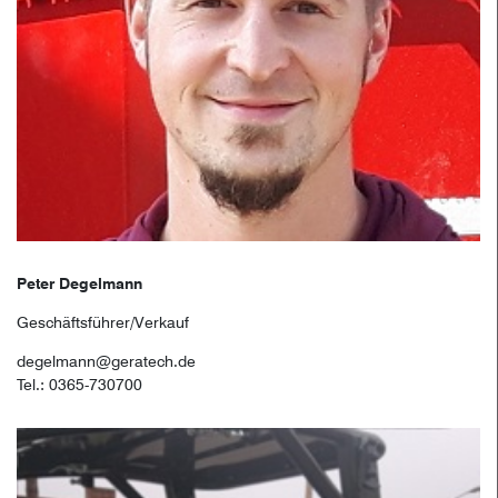
Peter Degelmann
Geschäftsführer/Verkauf
degelmann@geratech.de
Tel.: 0365-730700