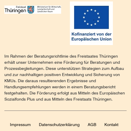
Im Rahmen der Beratungsrichtlinie des Freistaates Thüringen
erhält unser Unternehmen eine Förderung für Beratungen und
Prozessbegleitungen. Diese unterstützen Strategien zum Aufbau
und zur nachhaltigen positiven Entwicklung und Sicherung von
KMUs. Die daraus resultierenden Ergebnisse und
Handlungsempfehlungen werden in einem Beratungsbericht
festgehalten. Die Förderung erfolgt aus Mitteln des Europäischen
Sozialfonds Plus und aus Mitteln des Freistaats Thüringen.
Impressum
Daten­schutz­erklärung
AGB
Kontakt