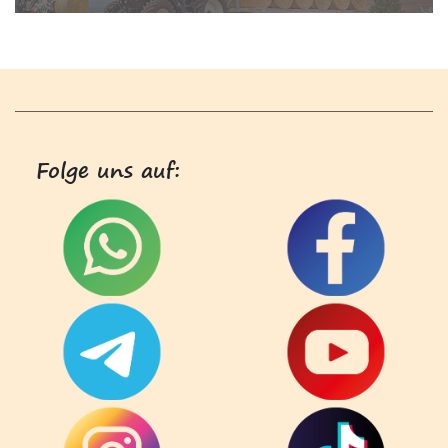
Folge uns auf: