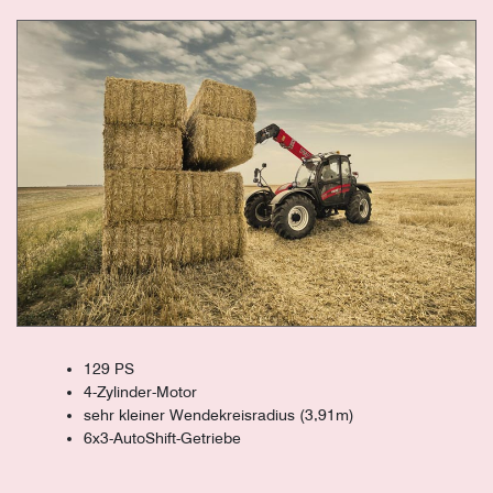
129 PS
4-Zylinder-Motor
sehr kleiner Wendekreisradius (3,91m)
6x3-AutoShift-Getriebe