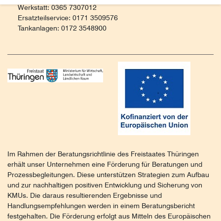
Werkstatt: 0365 7307012
Ersatzteilservice: 0171 3509576
Tankanlagen: 0172 3548900
Im Rahmen der Beratungsrichtlinie des Freistaates Thüringen
erhält unser Unternehmen eine Förderung für Beratungen und
Prozessbegleitungen. Diese unterstützen Strategien zum Aufbau
und zur nachhaltigen positiven Entwicklung und Sicherung von
KMUs. Die daraus resultierenden Ergebnisse und
Handlungsempfehlungen werden in einem Beratungsbericht
festgehalten. Die Förderung erfolgt aus Mitteln des Europäischen