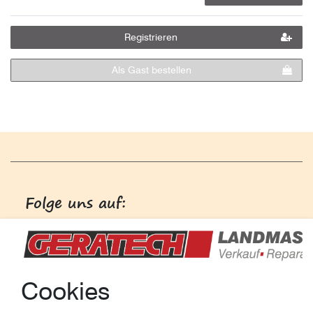
Registrieren
Als Gast bestellen
Folge uns auf:
Cookies