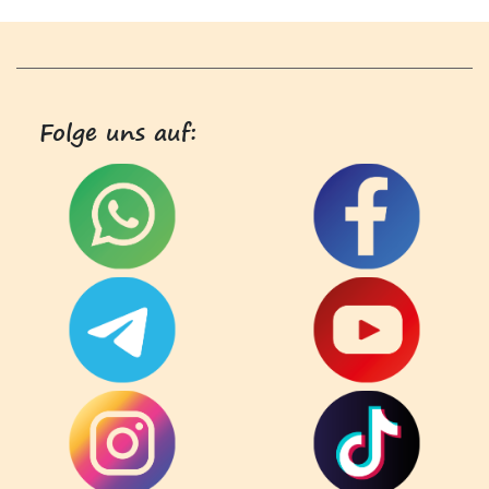
Folge uns auf: