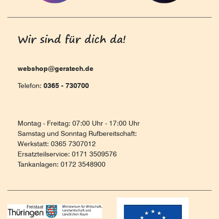
Wir sind für dich da!
webshop@geratech.de
Telefon:
0365 - 730700
Montag - Freitag: 07:00 Uhr - 17:00 Uhr
Samstag und Sonntag Rufbereitschaft:
Werkstatt: 0365 7307012
Ersatzteilservice: 0171 3509576
Tankanlagen: 0172 3548900