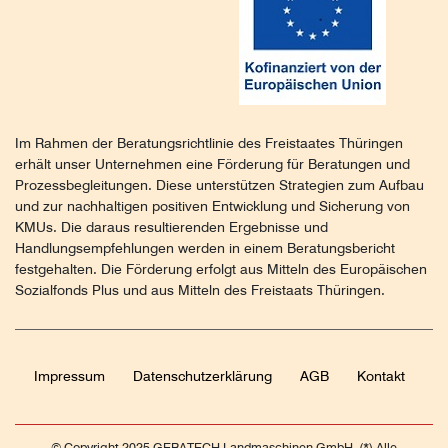
Im Rahmen der Beratungsrichtlinie des Freistaates Thüringen
erhält unser Unternehmen eine Förderung für Beratungen und
Prozessbegleitungen. Diese unterstützen Strategien zum Aufbau
und zur nachhaltigen positiven Entwicklung und Sicherung von
KMUs. Die daraus resultierenden Ergebnisse und
Handlungsempfehlungen werden in einem Beratungsbericht
festgehalten. Die Förderung erfolgt aus Mitteln des Europäischen
Sozialfonds Plus und aus Mitteln des Freistaats Thüringen.
Impressum
Daten­schutz­erklärung
AGB
Kontakt
© Copyright 2025 GERATECH Landmaschinen GmbH. (*) Alle