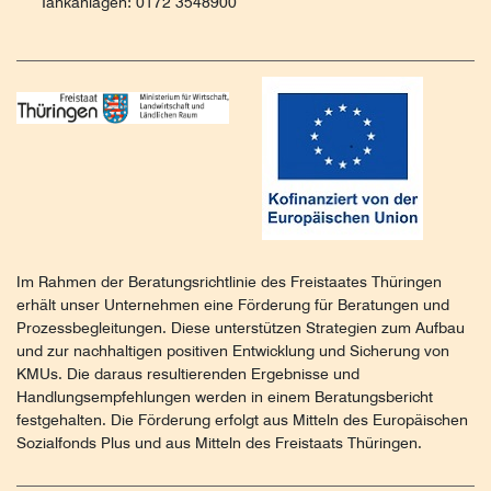
Tankanlagen: 0172 3548900
Im Rahmen der Beratungsrichtlinie des Freistaates Thüringen
erhält unser Unternehmen eine Förderung für Beratungen und
Prozessbegleitungen. Diese unterstützen Strategien zum Aufbau
und zur nachhaltigen positiven Entwicklung und Sicherung von
KMUs. Die daraus resultierenden Ergebnisse und
Handlungsempfehlungen werden in einem Beratungsbericht
festgehalten. Die Förderung erfolgt aus Mitteln des Europäischen
Sozialfonds Plus und aus Mitteln des Freistaats Thüringen.