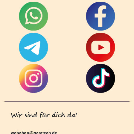
Wir sind für dich da!
webshop@geratech.de