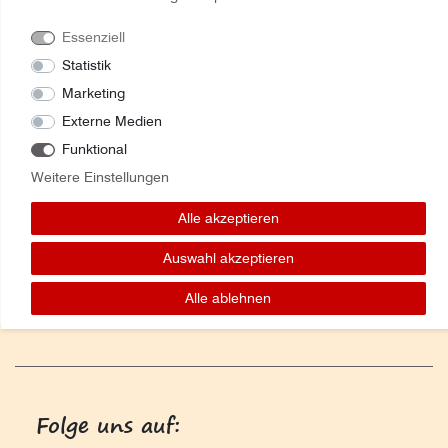
Essenziell
341586 RILLENGABEL Walterscheid
Statistik
Marketing
Externe Medien
Funktional
Weitere Einstellungen
Alle akzeptieren
Auswahl akzeptieren
Alle ablehnen
Folge uns auf: