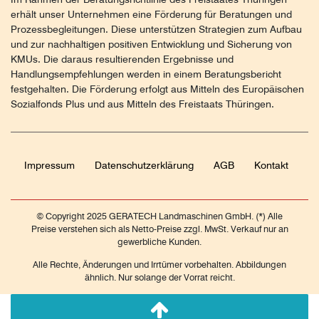
erhält unser Unternehmen eine Förderung für Beratungen und
Prozessbegleitungen. Diese unterstützen Strategien zum Aufbau
und zur nachhaltigen positiven Entwicklung und Sicherung von
KMUs. Die daraus resultierenden Ergebnisse und
Handlungsempfehlungen werden in einem Beratungsbericht
festgehalten. Die Förderung erfolgt aus Mitteln des Europäischen
Sozialfonds Plus und aus Mitteln des Freistaats Thüringen.
Impressum
Daten­schutz­erklärung
AGB
Kontakt
© Copyright 2025 GERATECH Landmaschinen GmbH. (*) Alle
Preise verstehen sich als Netto-Preise zzgl. MwSt. Verkauf nur an
gewerbliche Kunden.
Alle Rechte, Änderungen und Irrtümer vorbehalten. Abbildungen
ähnlich. Nur solange der Vorrat reicht.