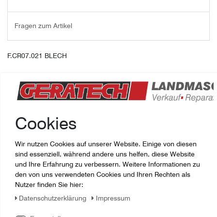
Fragen zum Artikel
F.CR07.021 BLECH
Cookies
Wir nutzen Cookies auf unserer Website. Einige von diesen
sind essenziell, während andere uns helfen, diese Website
und Ihre Erfahrung zu verbessern. Weitere Informationen zu
den von uns verwendeten Cookies und Ihren Rechten als
Zuletzt angesehene Artikel:
Nutzer finden Sie hier:
Daten­schutz­erklärung
Impressum
F.CR07.021 BLECH Sgariboldi