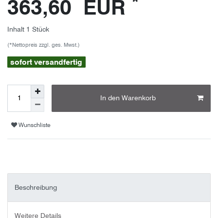
*
363,60 EUR
Inhalt
1
Stück
(*Nettopreis zzgl. ges. Mwst.)
sofort versandfertig
In den Warenkorb
Wunschliste
Beschreibung
Weitere Details