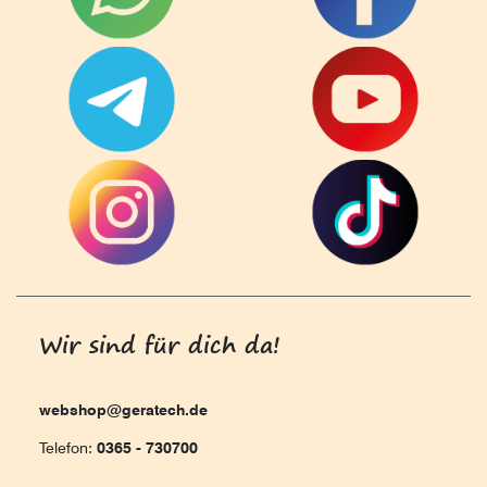
Wir sind für dich da!
webshop@geratech.de
Telefon:
0365 - 730700