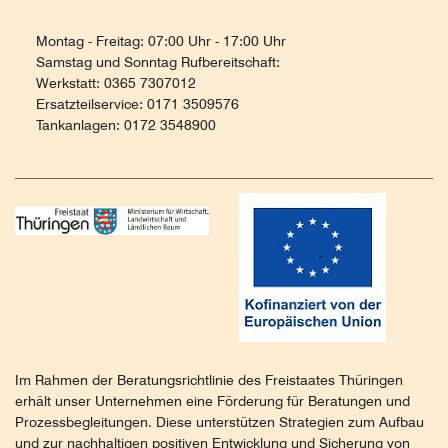
Montag - Freitag: 07:00 Uhr - 17:00 Uhr
Samstag und Sonntag Rufbereitschaft:
Werkstatt: 0365 7307012
Ersatzteilservice: 0171 3509576
Tankanlagen: 0172 3548900
Im Rahmen der Beratungsrichtlinie des Freistaates Thüringen
erhält unser Unternehmen eine Förderung für Beratungen und
Prozessbegleitungen. Diese unterstützen Strategien zum Aufbau
und zur nachhaltigen positiven Entwicklung und Sicherung von