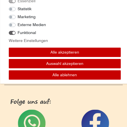
Essenziell
Statistik
Marketing
Externe Medien
Funktional
Weitere Einstellungen
Alle akzeptieren
Auswahl akzeptieren
Alle ablehnen
Folge uns auf: