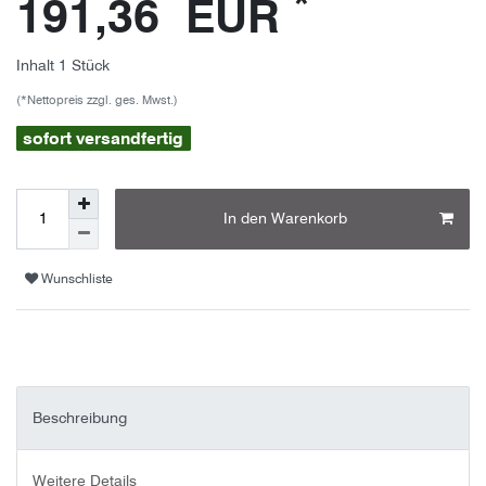
*
191,36 EUR
Inhalt
1
Stück
(*Nettopreis zzgl. ges. Mwst.)
sofort versandfertig
In den Warenkorb
Wunschliste
Beschreibung
Weitere Details