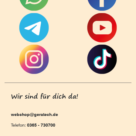
Wir sind für dich da!
webshop@geratech.de
Telefon:
0365 - 730700