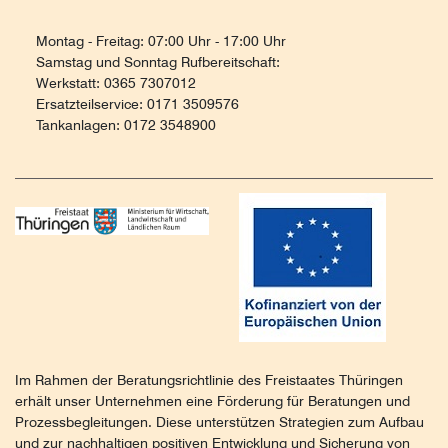
Montag - Freitag: 07:00 Uhr - 17:00 Uhr
Samstag und Sonntag Rufbereitschaft:
Werkstatt: 0365 7307012
Ersatzteilservice: 0171 3509576
Tankanlagen: 0172 3548900
Im Rahmen der Beratungsrichtlinie des Freistaates Thüringen
erhält unser Unternehmen eine Förderung für Beratungen und
Prozessbegleitungen. Diese unterstützen Strategien zum Aufbau
und zur nachhaltigen positiven Entwicklung und Sicherung von