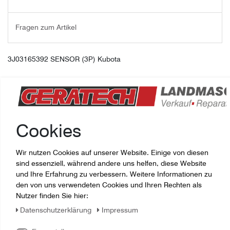
Fragen zum Artikel
3J03165392 SENSOR (3P) Kubota
Cookies
Wir nutzen Cookies auf unserer Website. Einige von diesen
sind essenziell, während andere uns helfen, diese Website
und Ihre Erfahrung zu verbessern. Weitere Informationen zu
den von uns verwendeten Cookies und Ihren Rechten als
Zuletzt angesehene Artikel:
Nutzer finden Sie hier:
Daten­schutz­erklärung
Impressum
3J03165392 SENSOR (3P) Kubota