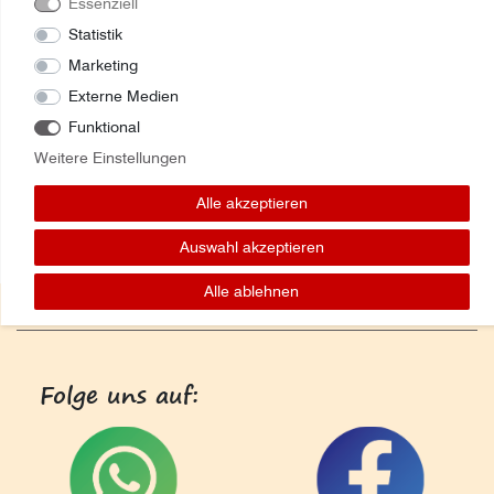
Essenziell
Statistik
Marketing
Externe Medien
Funktional
Weitere Einstellungen
Alle akzeptieren
Auswahl akzeptieren
Alle ablehnen
Folge uns auf: