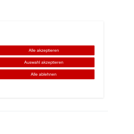
Alle akzeptieren
Auswahl akzeptieren
Alle ablehnen