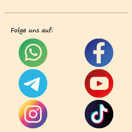
Folge uns auf: