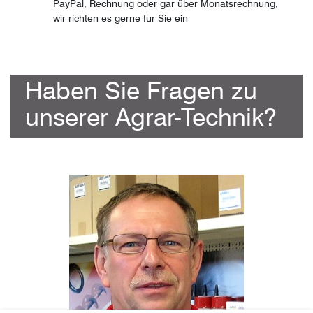
PayPal, Rechnung oder gar über Monatsrechnung,
wir richten es gerne für Sie ein
Haben Sie Fragen zu
unserer Agrar-Technik?