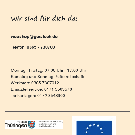
Wir sind für dich da!
webshop@geratech.de
Telefon:
0365 - 730700
Montag - Freitag: 07:00 Uhr - 17:00 Uhr
Samstag und Sonntag Rufbereitschaft:
Werkstatt: 0365 7307012
Ersatzteilservice: 0171 3509576
Tankanlagen: 0172 3548900