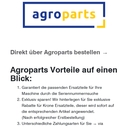
Direkt über Agroparts bestellen →
Agroparts Vorteile auf einen
Blick:
Garantiert die passenden Ersatzteile für Ihre
Maschine durch die Seriennummernsuche
Exklusiv sparen! Wir hinterlegen für Sie exklusive
Rabatte für Krone Ersatzteile, dieser wird sofort auf
die entsprechenden Artikel angewendet.
(Nach erfolgreicher Erstbestellung)
Unterschiedliche Zahlungsarten für Sie → via