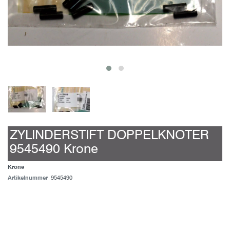
ZYLINDERSTIFT DOPPELKNOTER
9545490 Krone
Krone
Artikelnummer
9545490