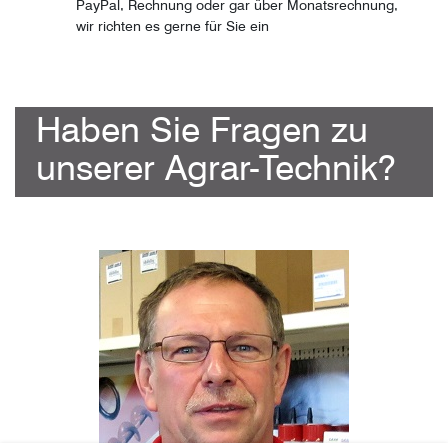
PayPal, Rechnung oder gar über Monatsrechnung,
wir richten es gerne für Sie ein
Haben Sie Fragen zu
unserer Agrar-Technik?