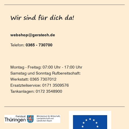
Wir sind für dich da!
webshop@geratech.de
Telefon:
0365 - 730700
Montag - Freitag: 07:00 Uhr - 17:00 Uhr
Samstag und Sonntag Rufbereitschaft:
Werkstatt: 0365 7307012
Ersatzteilservice: 0171 3509576
Tankanlagen: 0172 3548900