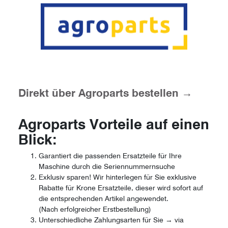
Direkt über Agroparts bestellen →
Agroparts Vorteile auf einen
Blick:
Garantiert die passenden Ersatzteile für Ihre
Maschine durch die Seriennummernsuche
Exklusiv sparen! Wir hinterlegen für Sie exklusive
Rabatte für Krone Ersatzteile, dieser wird sofort auf
die entsprechenden Artikel angewendet.
(Nach erfolgreicher Erstbestellung)
Unterschiedliche Zahlungsarten für Sie → via