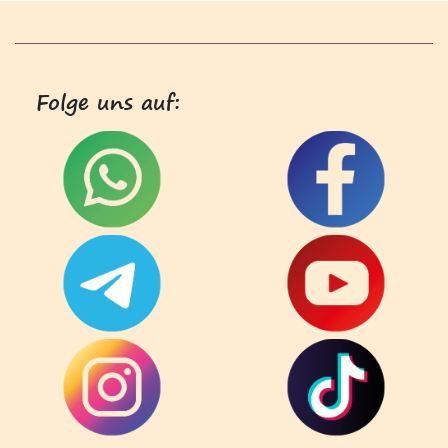
Folge uns auf: