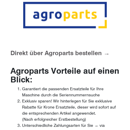
Direkt über Agroparts bestellen →
Agroparts Vorteile auf einen
Blick:
Garantiert die passenden Ersatzteile für Ihre
Maschine durch die Seriennummernsuche
Exklusiv sparen! Wir hinterlegen für Sie exklusive
Rabatte für Krone Ersatzteile, dieser wird sofort auf
die entsprechenden Artikel angewendet.
(Nach erfolgreicher Erstbestellung)
Unterschiedliche Zahlungsarten für Sie → via