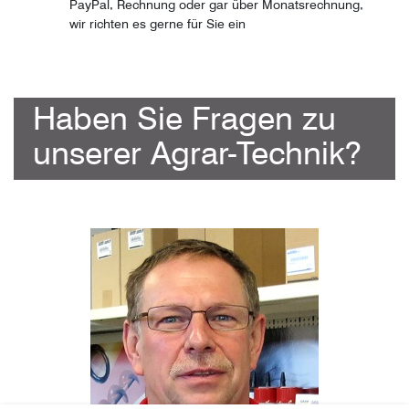
PayPal, Rechnung oder gar über Monatsrechnung,
wir richten es gerne für Sie ein
Haben Sie Fragen zu
unserer Agrar-Technik?