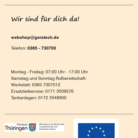
Wir sind für dich da!
webshop@geratech.de
Telefon:
0365 - 730700
Montag - Freitag: 07:00 Uhr - 17:00 Uhr
Samstag und Sonntag Rufbereitschaft:
Werkstatt: 0365 7307012
Ersatzteilservice: 0171 3509576
Tankanlagen: 0172 3548900