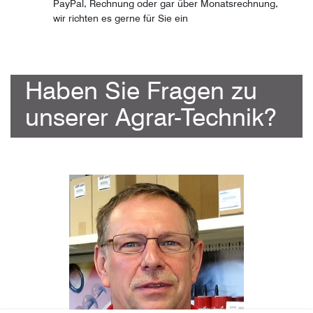
PayPal, Rechnung oder gar über Monatsrechnung,
wir richten es gerne für Sie ein
Haben Sie Fragen zu
unserer Agrar-Technik?