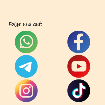
Folge uns auf: