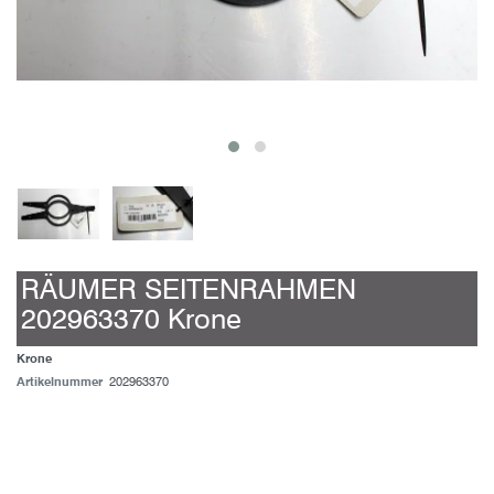
RÄUMER SEITENRAHMEN
202963370 Krone
Krone
Artikelnummer
202963370