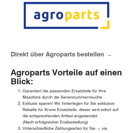
Direkt über Agroparts bestellen →
Agroparts Vorteile auf einen
Blick:
Garantiert die passenden Ersatzteile für Ihre
Maschine durch die Seriennummernsuche
Exklusiv sparen! Wir hinterlegen für Sie exklusive
Rabatte für Krone Ersatzteile, dieser wird sofort auf
die entsprechenden Artikel angewendet.
(Nach erfolgreicher Erstbestellung)
Unterschiedliche Zahlungsarten für Sie → via