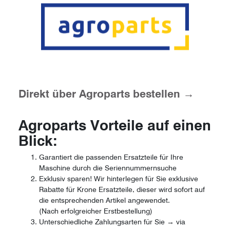
Direkt über Agroparts bestellen →
Agroparts Vorteile auf einen
Blick:
Garantiert die passenden Ersatzteile für Ihre
Maschine durch die Seriennummernsuche
Exklusiv sparen! Wir hinterlegen für Sie exklusive
Rabatte für Krone Ersatzteile, dieser wird sofort auf
die entsprechenden Artikel angewendet.
(Nach erfolgreicher Erstbestellung)
Unterschiedliche Zahlungsarten für Sie → via