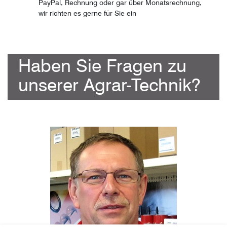
PayPal, Rechnung oder gar über Monatsrechnung,
wir richten es gerne für Sie ein
Haben Sie Fragen zu
unserer Agrar-Technik?