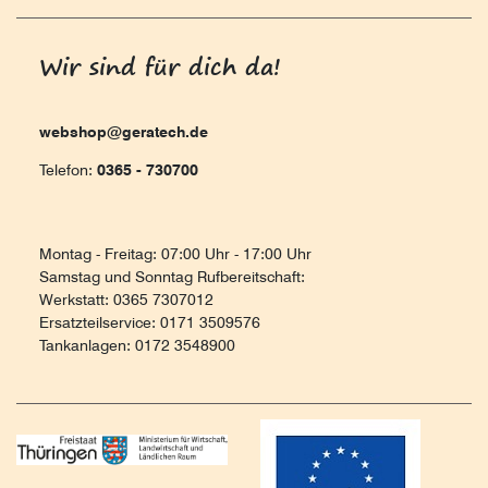
Wir sind für dich da!
webshop@geratech.de
Telefon:
0365 - 730700
Montag - Freitag: 07:00 Uhr - 17:00 Uhr
Samstag und Sonntag Rufbereitschaft:
Werkstatt: 0365 7307012
Ersatzteilservice: 0171 3509576
Tankanlagen: 0172 3548900