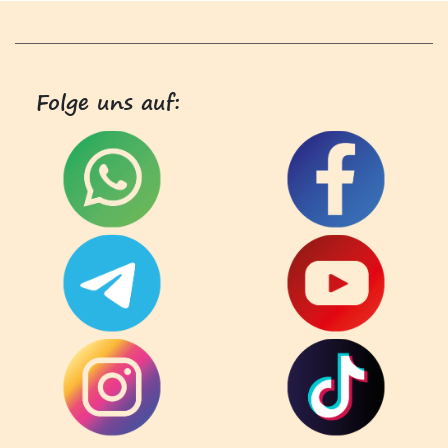
Folge uns auf: