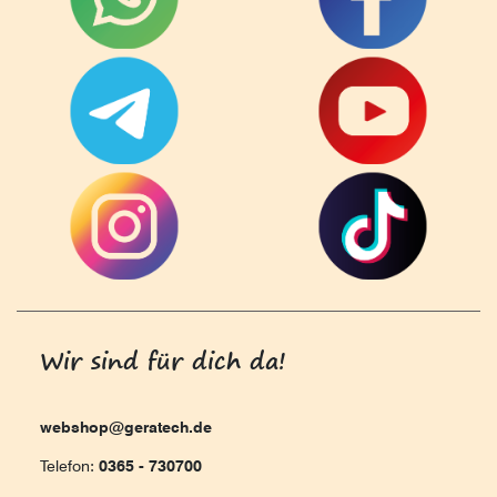
Wir sind für dich da!
webshop@geratech.de
Telefon:
0365 - 730700