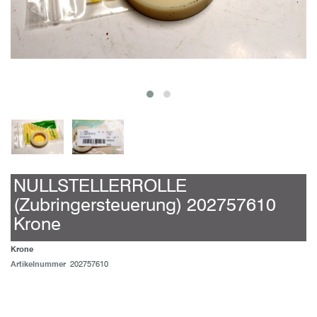
NULLSTELLERROLLE
(Zubringersteuerung) 202757610
Krone
Krone
Artikelnummer
202757610