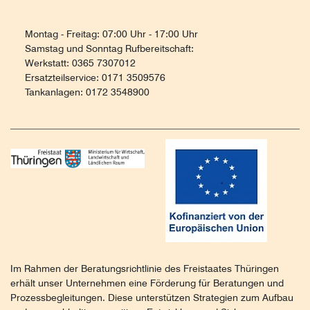
Montag - Freitag: 07:00 Uhr - 17:00 Uhr
Samstag und Sonntag Rufbereitschaft:
Werkstatt: 0365 7307012
Ersatzteilservice: 0171 3509576
Tankanlagen: 0172 3548900
Im Rahmen der Beratungsrichtlinie des Freistaates Thüringen
erhält unser Unternehmen eine Förderung für Beratungen und
Prozessbegleitungen. Diese unterstützen Strategien zum Aufbau