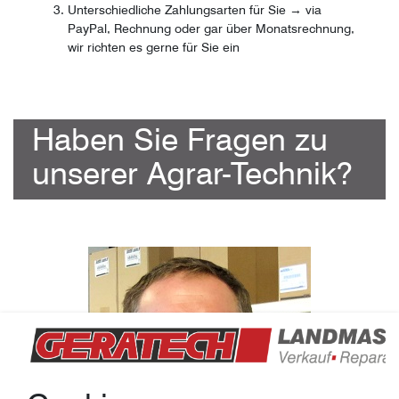
Unterschiedliche Zahlungsarten für Sie → via
PayPal, Rechnung oder gar über Monatsrechnung,
wir richten es gerne für Sie ein
Haben Sie Fragen zu
unserer Agrar-Technik?