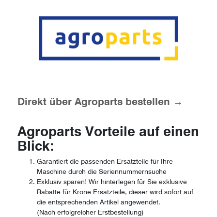
Direkt über Agroparts bestellen →
Agroparts Vorteile auf einen
Blick:
Garantiert die passenden Ersatzteile für Ihre
Maschine durch die Seriennummernsuche
Exklusiv sparen! Wir hinterlegen für Sie exklusive
Rabatte für Krone Ersatzteile, dieser wird sofort auf
die entsprechenden Artikel angewendet.
(Nach erfolgreicher Erstbestellung)