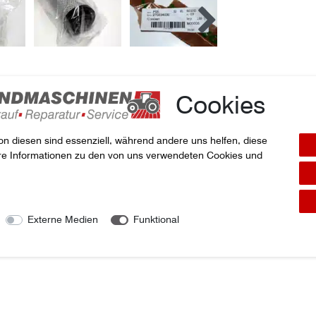
Cookies
unserer Agrar-Technik?
on diesen sind essenziell, während andere uns helfen, diese
ere Informationen zu den von uns verwendeten Cookies und
Externe Medien
Funktional