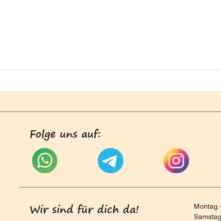
Folge uns auf:
Wir sind für dich da!
Montag -
Samstag 