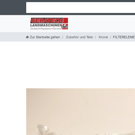
Zur Startseite gehen
Zubehör und Teile
Krone
FILTERELEME