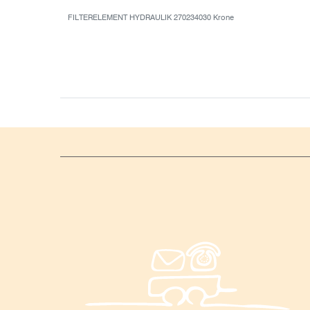
FILTERELEMENT HYDRAULIK 270234030 Krone