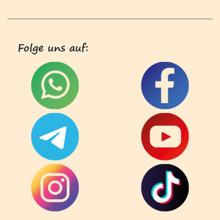
Folge uns auf: