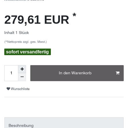
*
279,61 EUR
Inhalt
1
Stück
(*Nettopreis zzgl. ges. Mwst.)
sofort versandfertig
In den Warenkorb
Wunschliste
Beschreibung