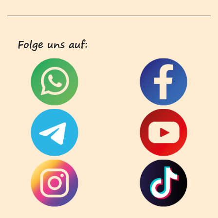
Folge uns auf: