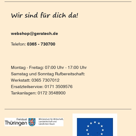
Wir sind für dich da!
webshop@geratech.de
Telefon:
0365 - 730700
Montag - Freitag: 07:00 Uhr - 17:00 Uhr
Samstag und Sonntag Rufbereitschaft:
Werkstatt: 0365 7307012
Ersatzteilservice: 0171 3509576
Tankanlagen: 0172 3548900