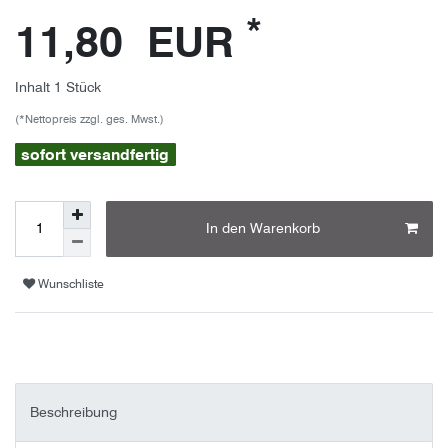
*
11,80 EUR
Inhalt
1
Stück
(*Nettopreis zzgl. ges. Mwst.)
sofort versandfertig
In den Warenkorb
Wunschliste
Beschreibung