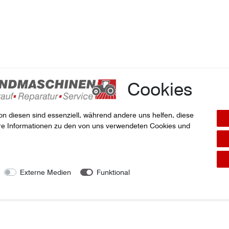
Cookies
kel
on diesen sind essenziell, während andere uns helfen, diese
ere Informationen zu den von uns verwendeten Cookies und
LEX
Externe Medien
Funktional