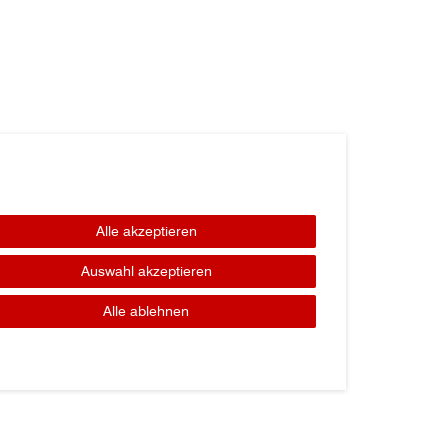
Alle akzeptieren
Auswahl akzeptieren
Alle ablehnen