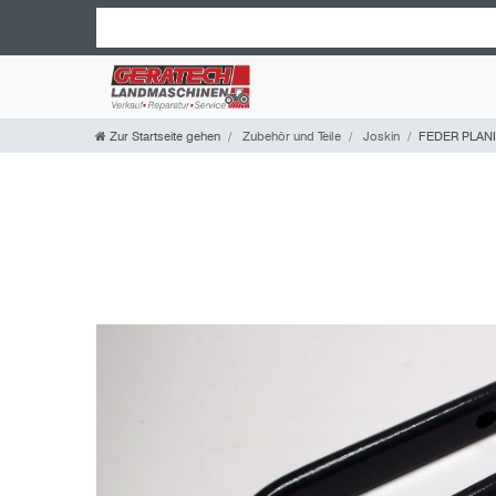
Zur Startseite gehen
Zubehör und Teile
Joskin
FEDER PLANI