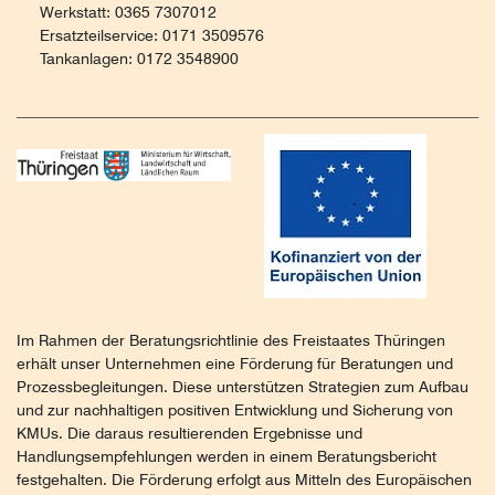
Werkstatt: 0365 7307012
Ersatzteilservice: 0171 3509576
Tankanlagen: 0172 3548900
Im Rahmen der Beratungsrichtlinie des Freistaates Thüringen
erhält unser Unternehmen eine Förderung für Beratungen und
Prozessbegleitungen. Diese unterstützen Strategien zum Aufbau
und zur nachhaltigen positiven Entwicklung und Sicherung von
KMUs. Die daraus resultierenden Ergebnisse und
Handlungsempfehlungen werden in einem Beratungsbericht
festgehalten. Die Förderung erfolgt aus Mitteln des Europäischen