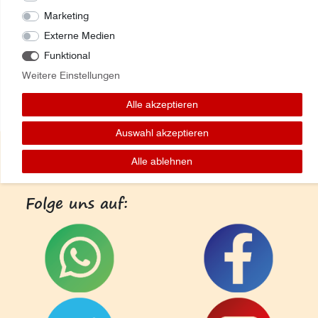
Marketing
Externe Medien
Funktional
Weitere Einstellungen
Alle akzeptieren
Auswahl akzeptieren
Alle ablehnen
Folge uns auf: