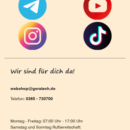
Wir sind für dich da!
webshop@geratech.de
Telefon:
0365 - 730700
Montag - Freitag: 07:00 Uhr - 17:00 Uhr
Samstag und Sonntag Rufbereitschaft: