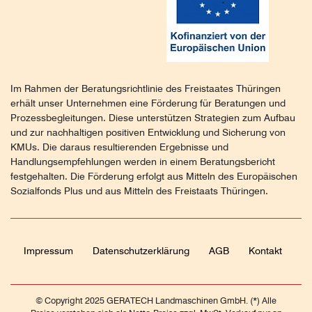
Im Rahmen der Beratungsrichtlinie des Freistaates Thüringen
erhält unser Unternehmen eine Förderung für Beratungen und
Prozessbegleitungen. Diese unterstützen Strategien zum Aufbau
und zur nachhaltigen positiven Entwicklung und Sicherung von
KMUs. Die daraus resultierenden Ergebnisse und
Handlungsempfehlungen werden in einem Beratungsbericht
festgehalten. Die Förderung erfolgt aus Mitteln des Europäischen
Sozialfonds Plus und aus Mitteln des Freistaats Thüringen.
Impressum
Daten­schutz­erklärung
AGB
Kontakt
© Copyright 2025 GERATECH Landmaschinen GmbH. (*) Alle