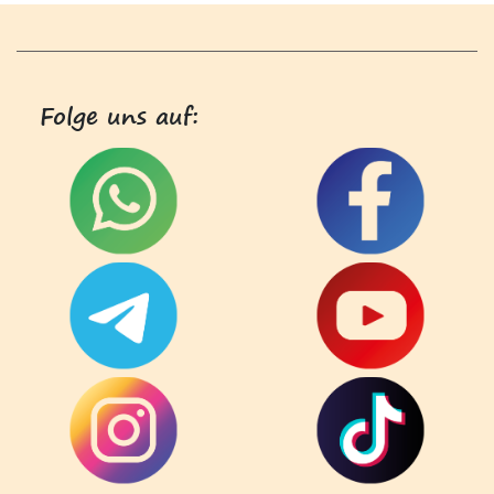
Folge uns auf: