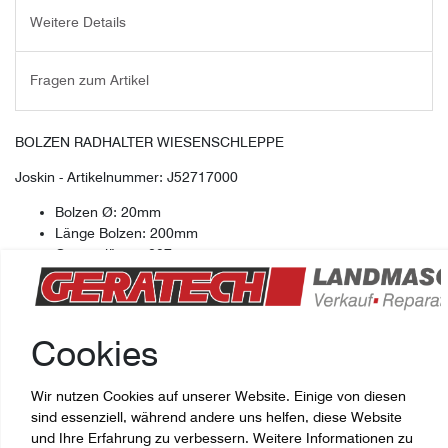
Weitere Details
Fragen zum Artikel
BOLZEN RADHALTER WIESENSCHLEPPE
Joskin - Artikelnummer:
J52717000
Bolzen Ø: 20mm
Länge Bolzen: 200mm
Gesamtlänge: 207mm
Cookies
Wir nutzen Cookies auf unserer Website. Einige von diesen
sind essenziell, während andere uns helfen, diese Website
und Ihre Erfahrung zu verbessern. Weitere Informationen zu