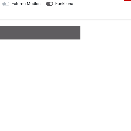
Externe Medien
Funktional