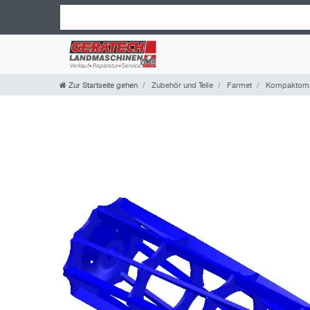
Zur Startseite gehen
Zubehör und Teile
Farmet
Kompaktom