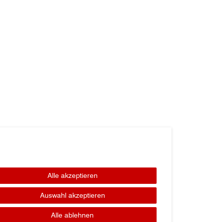
Alle akzeptieren
Auswahl akzeptieren
Alle ablehnen