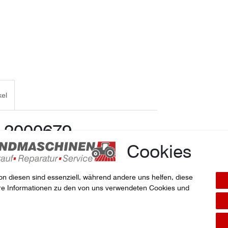
kel
: 2000679
Cookies
 KOMPAKTOMAT
on diesen sind essenziell, während andere uns helfen, diese
ere Informationen zu den von uns verwendeten Cookies und