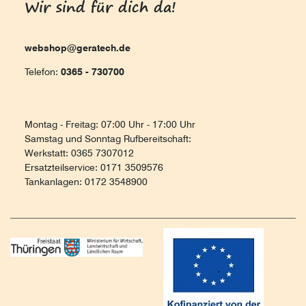
Wir sind für dich da!
webshop@geratech.de
Telefon:
0365 - 730700
Montag - Freitag: 07:00 Uhr - 17:00 Uhr
Samstag und Sonntag Rufbereitschaft:
Werkstatt: 0365 7307012
Ersatzteilservice: 0171 3509576
Tankanlagen: 0172 3548900