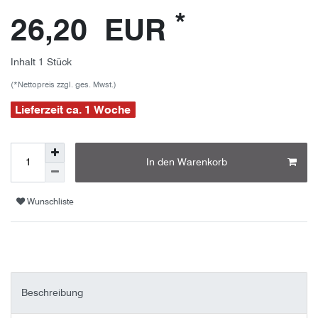
*
26,20 EUR
Inhalt
1
Stück
(*Nettopreis zzgl. ges. Mwst.)
Lieferzeit ca. 1 Woche
In den Warenkorb
Wunschliste
Beschreibung