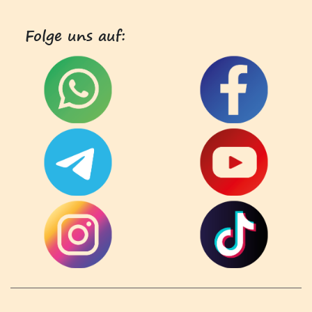
Folge uns auf: