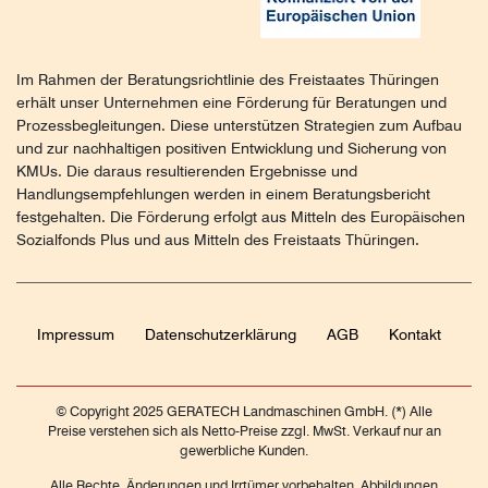
Im Rahmen der Beratungsrichtlinie des Freistaates Thüringen
erhält unser Unternehmen eine Förderung für Beratungen und
Prozessbegleitungen. Diese unterstützen Strategien zum Aufbau
und zur nachhaltigen positiven Entwicklung und Sicherung von
KMUs. Die daraus resultierenden Ergebnisse und
Handlungsempfehlungen werden in einem Beratungsbericht
festgehalten. Die Förderung erfolgt aus Mitteln des Europäischen
Sozialfonds Plus und aus Mitteln des Freistaats Thüringen.
Impressum
Daten­schutz­erklärung
AGB
Kontakt
© Copyright 2025 GERATECH Landmaschinen GmbH. (*) Alle
Preise verstehen sich als Netto-Preise zzgl. MwSt. Verkauf nur an
gewerbliche Kunden.
Alle Rechte, Änderungen und Irrtümer vorbehalten. Abbildungen