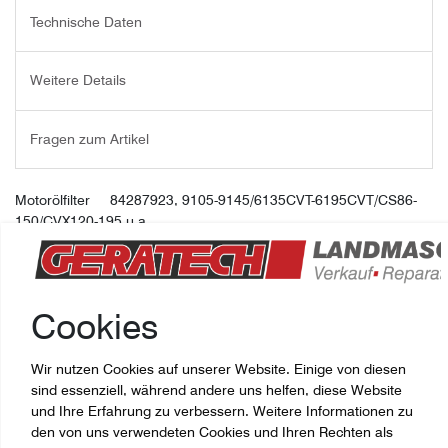
Technische Daten
Weitere Details
Fragen zum Artikel
Motorölfilter 84287923, 9105-9145/6135CVT-6195CVT/CS86-
150/CVX120-195 u.a.
CNH-Artikelnummer: 84287923
Cookies
Wir nutzen Cookies auf unserer Website. Einige von diesen
sind essenziell, während andere uns helfen, diese Website
und Ihre Erfahrung zu verbessern. Weitere Informationen zu
den von uns verwendeten Cookies und Ihren Rechten als