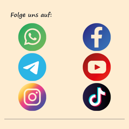
Folge uns auf: