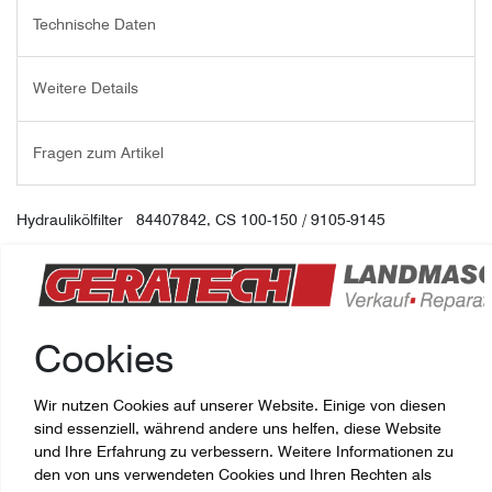
Technische Daten
Weitere Details
Fragen zum Artikel
Hydraulikölfilter 84407842, CS 100-150 / 9105-9145
Papierelement
CNH-Artikelnummer: 84407842
Cookies
Wir nutzen Cookies auf unserer Website. Einige von diesen
sind essenziell, während andere uns helfen, diese Website
und Ihre Erfahrung zu verbessern. Weitere Informationen zu
den von uns verwendeten Cookies und Ihren Rechten als