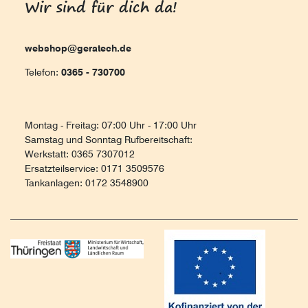
Wir sind für dich da!
webshop@geratech.de
Telefon:
0365 - 730700
Montag - Freitag: 07:00 Uhr - 17:00 Uhr
Samstag und Sonntag Rufbereitschaft:
Werkstatt: 0365 7307012
Ersatzteilservice: 0171 3509576
Tankanlagen: 0172 3548900