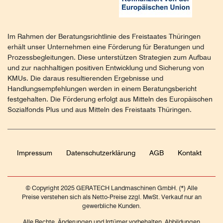
Im Rahmen der Beratungsrichtlinie des Freistaates Thüringen
erhält unser Unternehmen eine Förderung für Beratungen und
Prozessbegleitungen. Diese unterstützen Strategien zum Aufbau
und zur nachhaltigen positiven Entwicklung und Sicherung von
KMUs. Die daraus resultierenden Ergebnisse und
Handlungsempfehlungen werden in einem Beratungsbericht
festgehalten. Die Förderung erfolgt aus Mitteln des Europäischen
Sozialfonds Plus und aus Mitteln des Freistaats Thüringen.
Impressum
Daten­schutz­erklärung
AGB
Kontakt
© Copyright 2025 GERATECH Landmaschinen GmbH. (*) Alle
Preise verstehen sich als Netto-Preise zzgl. MwSt. Verkauf nur an
gewerbliche Kunden.
Alle Rechte, Änderungen und Irrtümer vorbehalten. Abbildungen