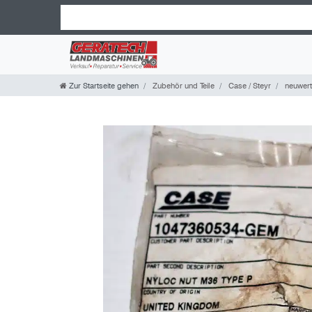
Zur Startseite gehen
Zubehör und Teile
Case / Steyr
neuwerti