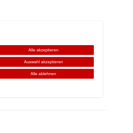
Alle akzeptieren
Auswahl akzeptieren
Alle ablehnen