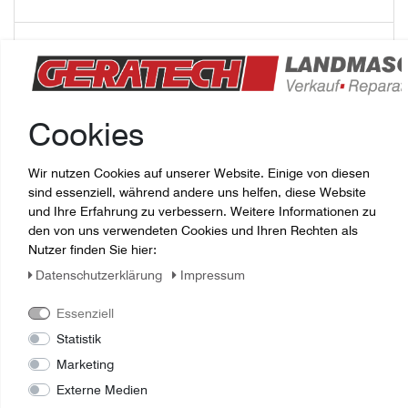
Fragen zum Artikel
84269118 SENSOR alte ETN: 84457942
Cookies
Wir nutzen Cookies auf unserer Website. Einige von diesen
sind essenziell, während andere uns helfen, diese Website
und Ihre Erfahrung zu verbessern. Weitere Informationen zu
den von uns verwendeten Cookies und Ihren Rechten als
Nutzer finden Sie hier:
Daten­schutz­erklärung
Impressum
Essenziell
Statistik
Marketing
Externe Medien