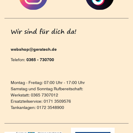
Wir sind für dich da!
webshop@geratech.de
Telefon:
0365 - 730700
Montag - Freitag: 07:00 Uhr - 17:00 Uhr
Samstag und Sonntag Rufbereitschaft:
Werkstatt: 0365 7307012
Ersatzteilservice: 0171 3509576
Tankanlagen: 0172 3548900