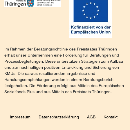
Im Rahmen der Beratungsrichtlinie des Freistaates Thüringen
erhält unser Unternehmen eine Förderung für Beratungen und
Prozessbegleitungen. Diese unterstützen Strategien zum Aufbau
und zur nachhaltigen positiven Entwicklung und Sicherung von
KMUs. Die daraus resultierenden Ergebnisse und
Handlungsempfehlungen werden in einem Beratungsbericht
festgehalten. Die Förderung erfolgt aus Mitteln des Europäischen
Sozialfonds Plus und aus Mitteln des Freistaats Thüringen.
Impressum
Daten­schutz­erklärung
AGB
Kontakt