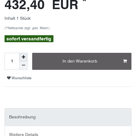
*
432,40 EUR
Inhalt
1
Stück
(*Nettopreis zzgl. ges. Mwst.)
sofort versandfertig
In den Warenkorb
Wunschliste
Beschreibung
Weitere Details