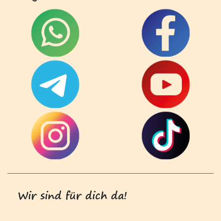
Wir sind für dich da!