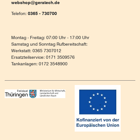
webshop@geratech.de
Telefon:
0365 - 730700
Montag - Freitag: 07:00 Uhr - 17:00 Uhr
Samstag und Sonntag Rufbereitschaft:
Werkstatt: 0365 7307012
Ersatzteilservice: 0171 3509576
Tankanlagen: 0172 3548900