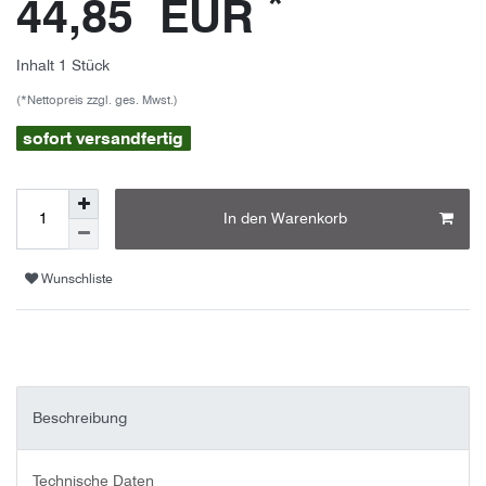
*
44,85 EUR
Inhalt
1
Stück
(*Nettopreis zzgl. ges. Mwst.)
sofort versandfertig
In den Warenkorb
Wunschliste
Beschreibung
Technische Daten