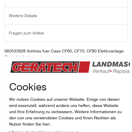
Weitere Details
Fragen zum Artikel
060533928 Schloss fuer Case CF60, CF70, CF80 Elektroanlage-
Zentraleinheit
Cookies
Wir nutzen Cookies auf unserer Website. Einige von diesen
sind essenziell, während andere uns helfen, diese Website
und Ihre Erfahrung zu verbessern. Weitere Informationen zu
den von uns verwendeten Cookies und Ihren Rechten als
Nutzer finden Sie hier: