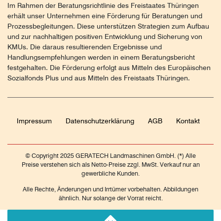
Im Rahmen der Beratungsrichtlinie des Freistaates Thüringen
erhält unser Unternehmen eine Förderung für Beratungen und
Prozessbegleitungen. Diese unterstützen Strategien zum Aufbau
und zur nachhaltigen positiven Entwicklung und Sicherung von
KMUs. Die daraus resultierenden Ergebnisse und
Handlungsempfehlungen werden in einem Beratungsbericht
festgehalten. Die Förderung erfolgt aus Mitteln des Europäischen
Sozialfonds Plus und aus Mitteln des Freistaats Thüringen.
Impressum
Daten­schutz­erklärung
AGB
Kontakt
© Copyright 2025 GERATECH Landmaschinen GmbH. (*) Alle
Preise verstehen sich als Netto-Preise zzgl. MwSt. Verkauf nur an
gewerbliche Kunden.
Alle Rechte, Änderungen und Irrtümer vorbehalten. Abbildungen
ähnlich. Nur solange der Vorrat reicht.