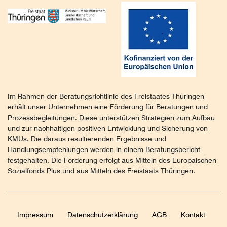
Im Rahmen der Beratungsrichtlinie des Freistaates Thüringen
erhält unser Unternehmen eine Förderung für Beratungen und
Prozessbegleitungen. Diese unterstützen Strategien zum Aufbau
und zur nachhaltigen positiven Entwicklung und Sicherung von
KMUs. Die daraus resultierenden Ergebnisse und
Handlungsempfehlungen werden in einem Beratungsbericht
festgehalten. Die Förderung erfolgt aus Mitteln des Europäischen
Sozialfonds Plus und aus Mitteln des Freistaats Thüringen.
Impressum
Daten­schutz­erklärung
AGB
Kontakt