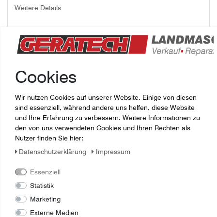
Weitere Details
Fragen zum Artikel
5123114 RINGMUTTER Hex, M36 x 1.5
Cookies
Wir nutzen Cookies auf unserer Website. Einige von diesen
sind essenziell, während andere uns helfen, diese Website
und Ihre Erfahrung zu verbessern. Weitere Informationen zu
den von uns verwendeten Cookies und Ihren Rechten als
Nutzer finden Sie hier:
Daten­schutz­erklärung
Impressum
Essenziell
Statistik
Marketing
Externe Medien