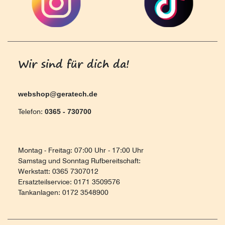
Wir sind für dich da!
webshop@geratech.de
Telefon:
0365 - 730700
Montag - Freitag: 07:00 Uhr - 17:00 Uhr
Samstag und Sonntag Rufbereitschaft:
Werkstatt: 0365 7307012
Ersatzteilservice: 0171 3509576
Tankanlagen: 0172 3548900