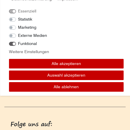
Essenziell
82039386 LUFTEINLASSSCHLAUCH Case IH
Statistik
Marketing
Externe Medien
Funktional
Weitere Einstellungen
Alle akzeptieren
Auswahl akzeptieren
Alle ablehnen
Folge uns auf: