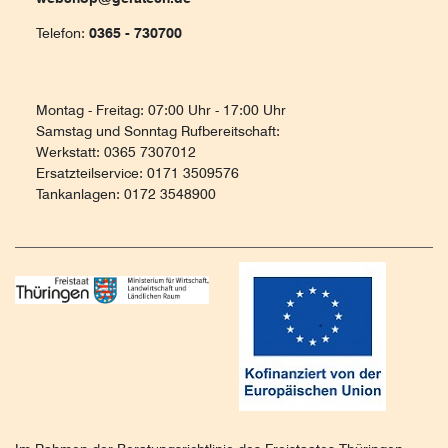
Telefon:
0365 - 730700
Montag - Freitag: 07:00 Uhr - 17:00 Uhr
Samstag und Sonntag Rufbereitschaft:
Werkstatt: 0365 7307012
Ersatzteilservice: 0171 3509576
Tankanlagen: 0172 3548900