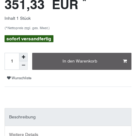
*
351,33 EUR
Inhalt
1
Stück
(*Nettopreis zzgl. ges. Mwst.)
sofort versandfertig
In den Warenkorb
Wunschliste
Beschreibung
Weitere Details