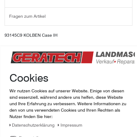
Fragen zum Artikel
93145C9 KOLBEN Case IH
Cookies
Wir nutzen Cookies auf unserer Website. Einige von diesen
sind essenziell, während andere uns helfen, diese Website
und Ihre Erfahrung zu verbessern. Weitere Informationen zu
den von uns verwendeten Cookies und Ihren Rechten als
Zuletzt angesehene Artikel:
Nutzer finden Sie hier:
Daten­schutz­erklärung
Impressum
93145C9 KOLBEN Case IH