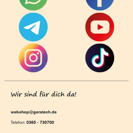
Wir sind für dich da!
webshop@geratech.de
Telefon:
0365 - 730700