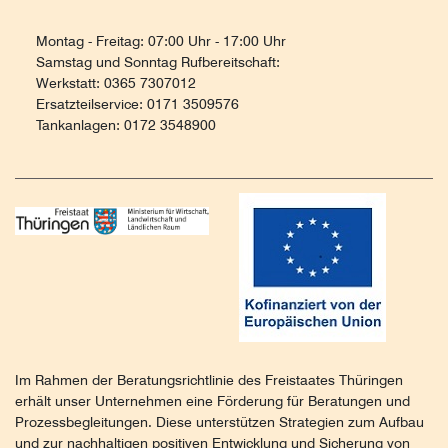
Montag - Freitag: 07:00 Uhr - 17:00 Uhr
Samstag und Sonntag Rufbereitschaft:
Werkstatt: 0365 7307012
Ersatzteilservice: 0171 3509576
Tankanlagen: 0172 3548900
Im Rahmen der Beratungsrichtlinie des Freistaates Thüringen
erhält unser Unternehmen eine Förderung für Beratungen und
Prozessbegleitungen. Diese unterstützen Strategien zum Aufbau
und zur nachhaltigen positiven Entwicklung und Sicherung von