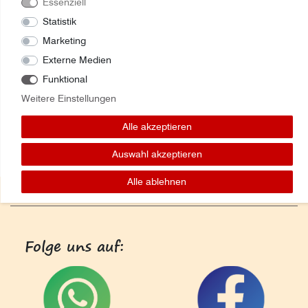
Essenziell
Statistik
Marketing
Externe Medien
Funktional
Weitere Einstellungen
Alle akzeptieren
Auswahl akzeptieren
Alle ablehnen
Folge uns auf: