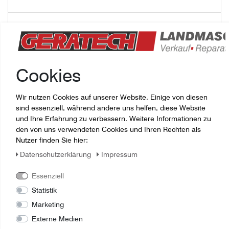
Fragen zum Artikel
1909143 FILTER
Cookies
Wir nutzen Cookies auf unserer Website. Einige von diesen
sind essenziell, während andere uns helfen, diese Website
und Ihre Erfahrung zu verbessern. Weitere Informationen zu
den von uns verwendeten Cookies und Ihren Rechten als
Nutzer finden Sie hier:
Daten­schutz­erklärung
Impressum
Essenziell
Statistik
Marketing
Externe Medien