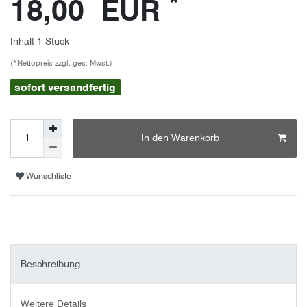
*
18,00 EUR
Inhalt
1
Stück
(*Nettopreis zzgl. ges. Mwst.)
sofort versandfertig
In den Warenkorb
Wunschliste
Beschreibung
Weitere Details