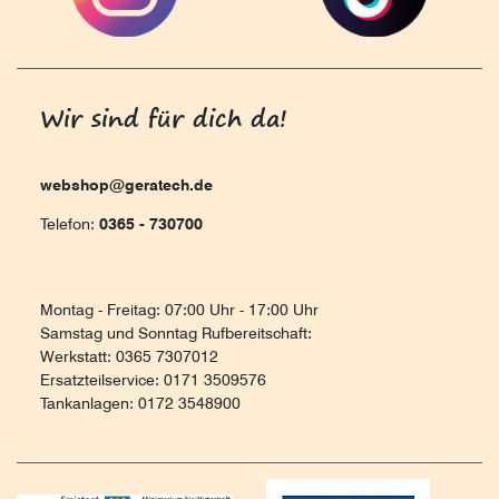
Wir sind für dich da!
webshop@geratech.de
Telefon:
0365 - 730700
Montag - Freitag: 07:00 Uhr - 17:00 Uhr
Samstag und Sonntag Rufbereitschaft:
Werkstatt: 0365 7307012
Ersatzteilservice: 0171 3509576
Tankanlagen: 0172 3548900