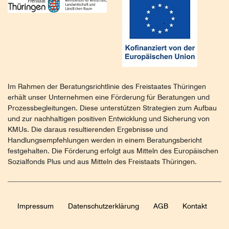
Im Rahmen der Beratungsrichtlinie des Freistaates Thüringen
erhält unser Unternehmen eine Förderung für Beratungen und
Prozessbegleitungen. Diese unterstützen Strategien zum Aufbau
und zur nachhaltigen positiven Entwicklung und Sicherung von
KMUs. Die daraus resultierenden Ergebnisse und
Handlungsempfehlungen werden in einem Beratungsbericht
festgehalten. Die Förderung erfolgt aus Mitteln des Europäischen
Sozialfonds Plus und aus Mitteln des Freistaats Thüringen.
Impressum
Daten­schutz­erklärung
AGB
Kontakt