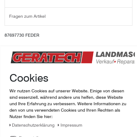
Fragen zum Artikel
87697730 FEDER
Cookies
Wir nutzen Cookies auf unserer Website. Einige von diesen
sind essenziell, während andere uns helfen, diese Website
und Ihre Erfahrung zu verbessern. Weitere Informationen zu
den von uns verwendeten Cookies und Ihren Rechten als
Zuletzt angesehene Artikel:
Nutzer finden Sie hier:
Daten­schutz­erklärung
Impressum
87697730 FEDER Case IH