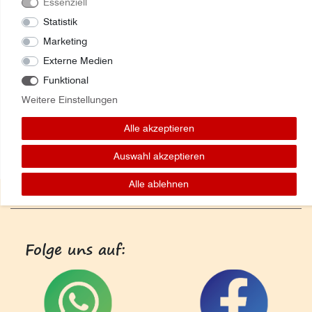
Essenziell
Statistik
Marketing
Externe Medien
Funktional
Weitere Einstellungen
Alle akzeptieren
Auswahl akzeptieren
Alle ablehnen
Folge uns auf: