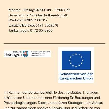
Montag - Freitag: 07:00 Uhr - 17:00 Uhr
Samstag und Sonntag Rufbereitschaft:
Werkstatt: 0365 7307012
Ersatzteilservice: 0171 3509576
Tankanlagen: 0172 3548900
Im Rahmen der Beratungsrichtlinie des Freistaates Thüringen
erhält unser Unternehmen eine Förderung für Beratungen und
Prozessbegleitungen. Diese unterstützen Strategien zum Aufbau
und zur nachhaltigen positiven Entwicklung und Sicherung von