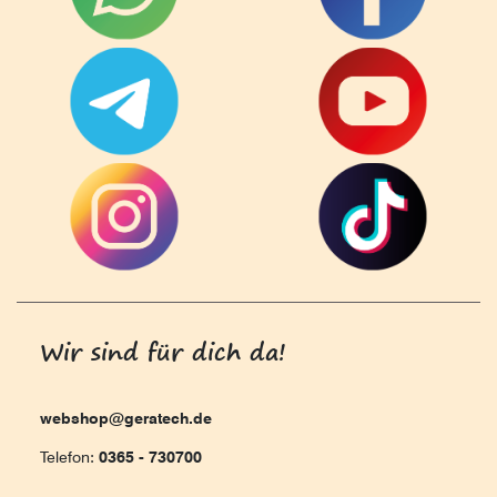
Wir sind für dich da!
webshop@geratech.de
Telefon:
0365 - 730700