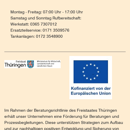
Montag - Freitag: 07:00 Uhr - 17:00 Uhr
Samstag und Sonntag Rufbereitschaft:
Werkstatt: 0365 7307012
Ersatzteilservice: 0171 3509576
Tankanlagen: 0172 3548900
Im Rahmen der Beratungsrichtlinie des Freistaates Thüringen
erhält unser Unternehmen eine Förderung für Beratungen und
Prozessbegleitungen. Diese unterstützen Strategien zum Aufbau
und zur nachhaltigen positiven Entwicklung und Sicherung von