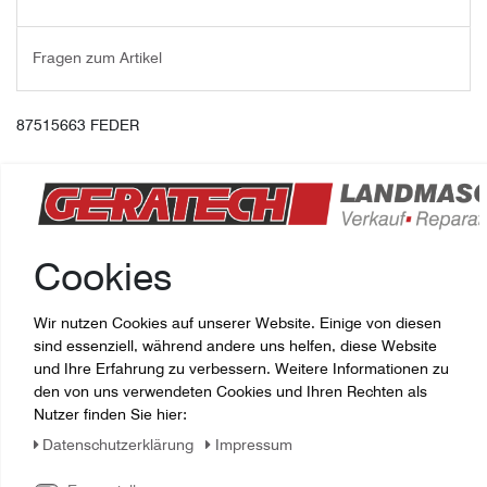
Fragen zum Artikel
87515663 FEDER
Cookies
Wir nutzen Cookies auf unserer Website. Einige von diesen
sind essenziell, während andere uns helfen, diese Website
und Ihre Erfahrung zu verbessern. Weitere Informationen zu
den von uns verwendeten Cookies und Ihren Rechten als
Zuletzt angesehene Artikel:
Nutzer finden Sie hier:
Daten­schutz­erklärung
Impressum
87515663 FEDER Case IH