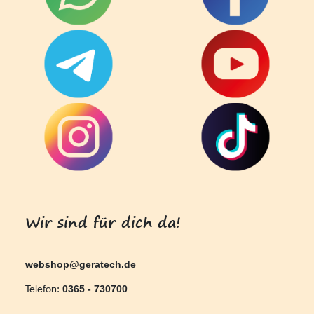
Wir sind für dich da!
webshop@geratech.de
Telefon:
0365 - 730700