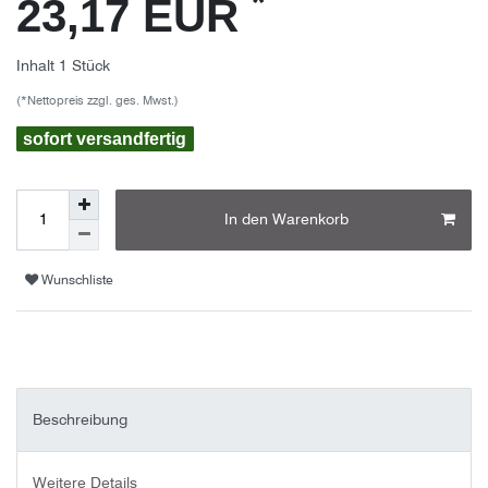
*
23,17 EUR
Inhalt
1
Stück
(*Nettopreis zzgl. ges. Mwst.)
sofort versandfertig
In den Warenkorb
Wunschliste
Beschreibung
Weitere Details