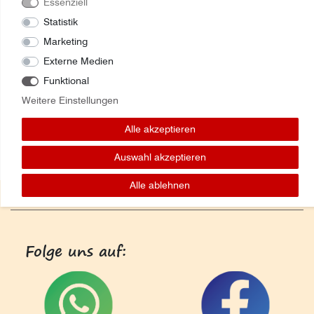
Essenziell
Statistik
Marketing
Externe Medien
Funktional
Weitere Einstellungen
Alle akzeptieren
Auswahl akzeptieren
Alle ablehnen
Folge uns auf: