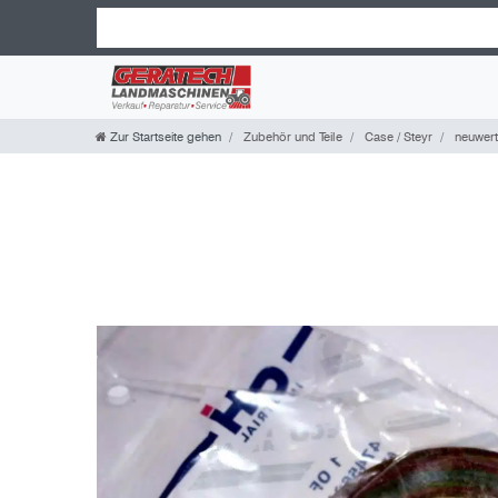
Zur Startseite gehen
Zubehör und Teile
Case / Steyr
neuwerti