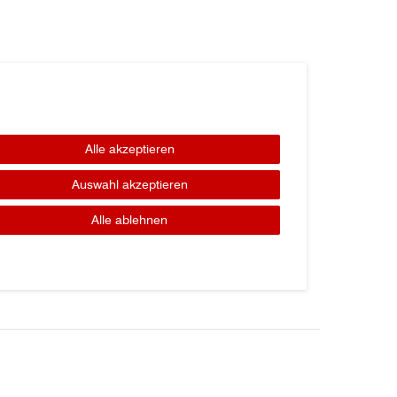
Alle akzeptieren
Auswahl akzeptieren
Alle ablehnen