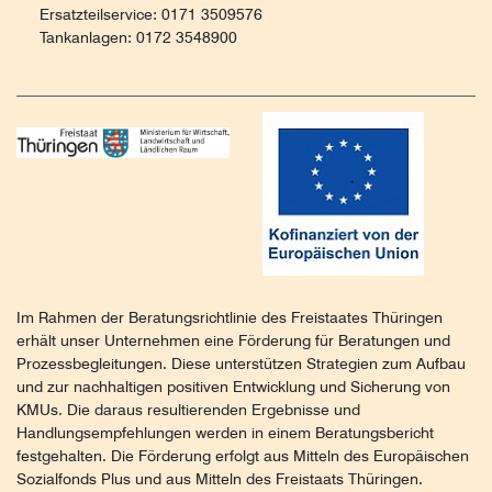
Ersatzteilservice: 0171 3509576
Tankanlagen: 0172 3548900
Im Rahmen der Beratungsrichtlinie des Freistaates Thüringen
erhält unser Unternehmen eine Förderung für Beratungen und
Prozessbegleitungen. Diese unterstützen Strategien zum Aufbau
und zur nachhaltigen positiven Entwicklung und Sicherung von
KMUs. Die daraus resultierenden Ergebnisse und
Handlungsempfehlungen werden in einem Beratungsbericht
festgehalten. Die Förderung erfolgt aus Mitteln des Europäischen
Sozialfonds Plus und aus Mitteln des Freistaats Thüringen.