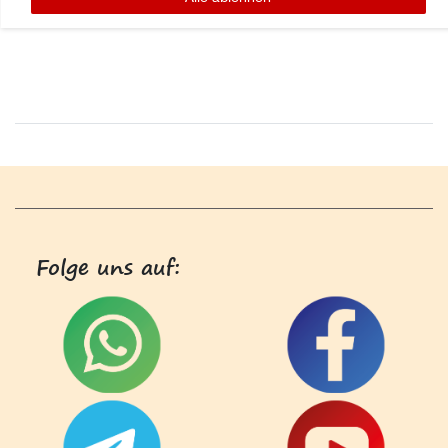
Folge uns auf: