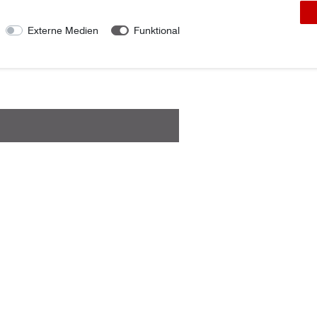
Externe Medien
Funktional