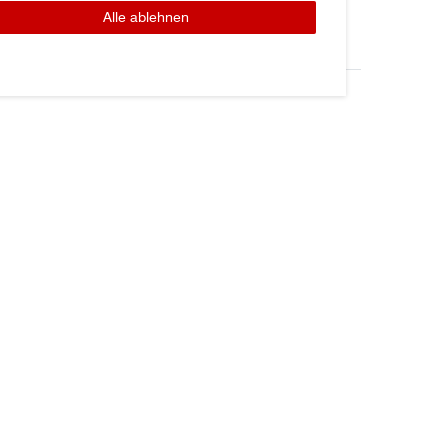
Alle ablehnen