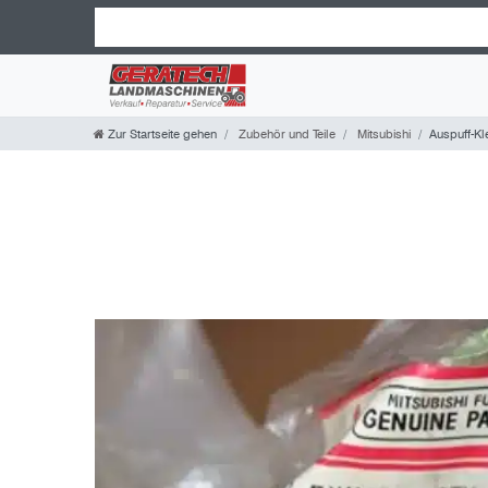
Zur Startseite gehen
Zubehör und Teile
Mitsubishi
Auspuff-K