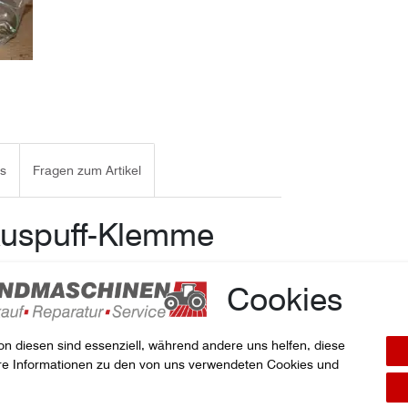
ls
Fragen zum Artikel
 Auspuff-Klemme
Cookies
on diesen sind essenziell, während andere uns helfen, diese
ere Informationen zu den von uns verwendeten Cookies und