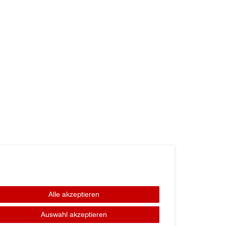
Alle akzeptieren
Auswahl akzeptieren