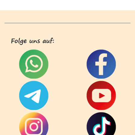
Folge uns auf: