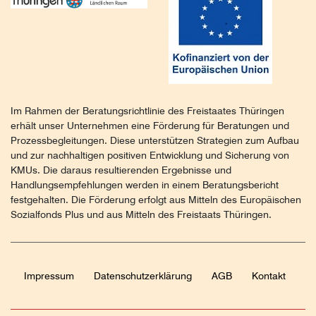
Im Rahmen der Beratungsrichtlinie des Freistaates Thüringen
erhält unser Unternehmen eine Förderung für Beratungen und
Prozessbegleitungen. Diese unterstützen Strategien zum Aufbau
und zur nachhaltigen positiven Entwicklung und Sicherung von
KMUs. Die daraus resultierenden Ergebnisse und
Handlungsempfehlungen werden in einem Beratungsbericht
festgehalten. Die Förderung erfolgt aus Mitteln des Europäischen
Sozialfonds Plus und aus Mitteln des Freistaats Thüringen.
Impressum
Daten­schutz­erklärung
AGB
Kontakt