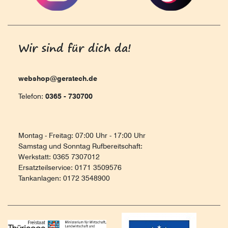
Wir sind für dich da!
webshop@geratech.de
Telefon:
0365 - 730700
Montag - Freitag: 07:00 Uhr - 17:00 Uhr
Samstag und Sonntag Rufbereitschaft:
Werkstatt: 0365 7307012
Ersatzteilservice: 0171 3509576
Tankanlagen: 0172 3548900