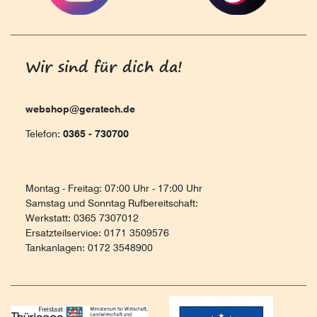
Wir sind für dich da!
webshop@geratech.de
Telefon:
0365 - 730700
Montag - Freitag: 07:00 Uhr - 17:00 Uhr
Samstag und Sonntag Rufbereitschaft:
Werkstatt: 0365 7307012
Ersatzteilservice: 0171 3509576
Tankanlagen: 0172 3548900