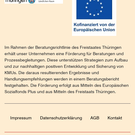
Im Rahmen der Beratungsrichtlinie des Freistaates Thüringen
erhält unser Unternehmen eine Förderung für Beratungen und
Prozessbegleitungen. Diese unterstützen Strategien zum Aufbau
und zur nachhaltigen positiven Entwicklung und Sicherung von
KMUs. Die daraus resultierenden Ergebnisse und
Handlungsempfehlungen werden in einem Beratungsbericht
festgehalten. Die Förderung erfolgt aus Mitteln des Europäischen
Sozialfonds Plus und aus Mitteln des Freistaats Thüringen.
Impressum
Daten­schutz­erklärung
AGB
Kontakt