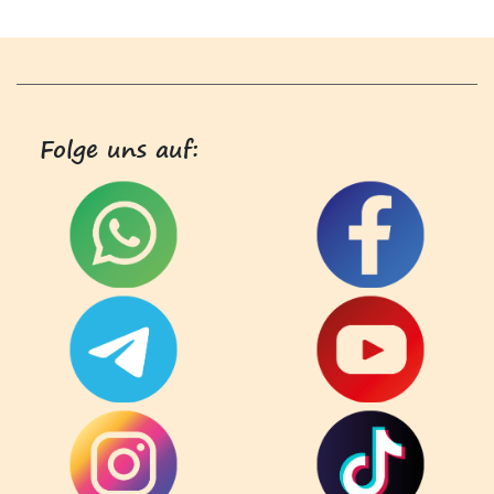
Folge uns auf: