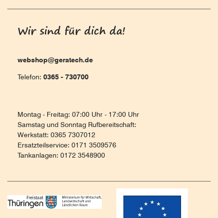
Wir sind für dich da!
webshop@geratech.de
Telefon:
0365 - 730700
Montag - Freitag: 07:00 Uhr - 17:00 Uhr
Samstag und Sonntag Rufbereitschaft:
Werkstatt: 0365 7307012
Ersatzteilservice: 0171 3509576
Tankanlagen: 0172 3548900