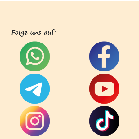
Folge uns auf: