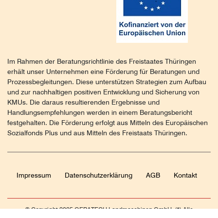
Im Rahmen der Beratungsrichtlinie des Freistaates Thüringen
erhält unser Unternehmen eine Förderung für Beratungen und
Prozessbegleitungen. Diese unterstützen Strategien zum Aufbau
und zur nachhaltigen positiven Entwicklung und Sicherung von
KMUs. Die daraus resultierenden Ergebnisse und
Handlungsempfehlungen werden in einem Beratungsbericht
festgehalten. Die Förderung erfolgt aus Mitteln des Europäischen
Sozialfonds Plus und aus Mitteln des Freistaats Thüringen.
Impressum
Daten­schutz­erklärung
AGB
Kontakt
© Copyright 2025 GERATECH Landmaschinen GmbH. (*) Alle